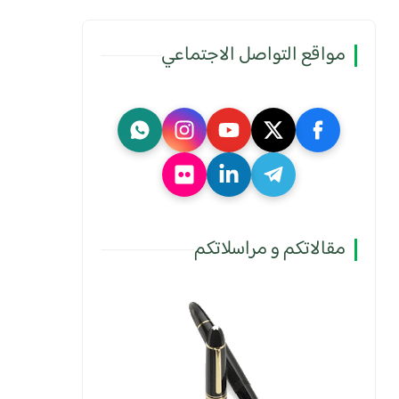
مواقع التواصل الاجتماعي
مقالاتكم و مراسلاتكم