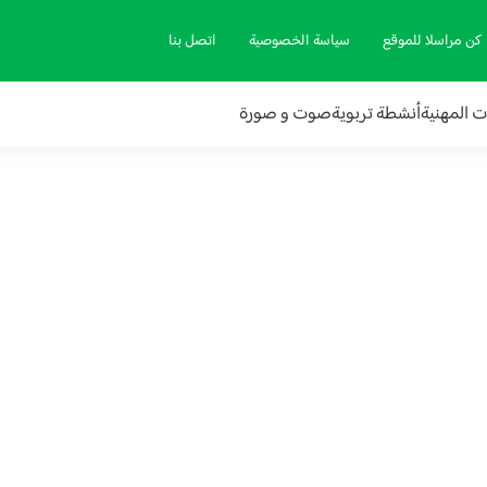
كن مراسلا للموقع
سياسة الخصوصية
اتصل بنا
ات المهنية
أنشطة تربوية
صوت و صورة