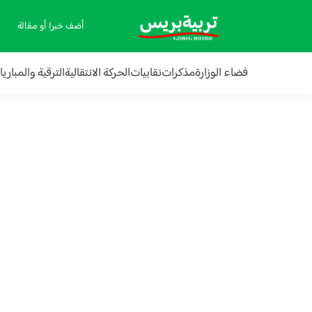
أضف خبرا أو مقالة
فضاء الوزارة
مذكرات
نقابيات
الحركة الانتقالية
الترقية والمباري