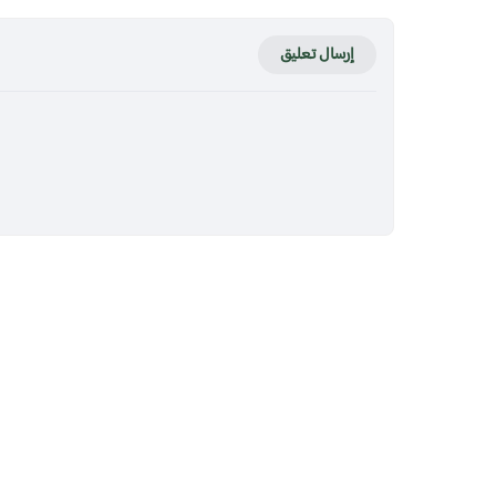
إرسال تعليق