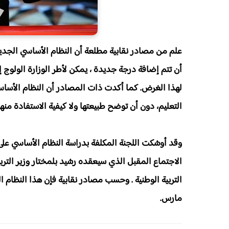
علم من مصادر نقابية مطلعة أن النظام الأساسي الجد
أن تتم إضافة درجة جديدة ، يمكن لأطر الوزارة الولوج 
لهذا الغرض. كما أكدت ذات المصادر أن النظام الأسا
التعليم، دون أن توضح طبيعتها ولا كيفية الاستفادة منها
وقد أوشكت اللجنة المكلفة بدراسة النظام الأساسي على
التربية الوطنية .
وحسب مصادر نقابية فإن هذا النظام الجد
مارس.