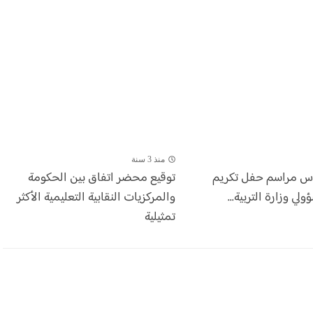
منذ 3 سنة
أس مراسم حفل تكريم
توقيع محضر اتفاق بين الحكومة
ي وزارة التربية...
والمركزيات النقابية التعليمية الأكثر
تمثيلية