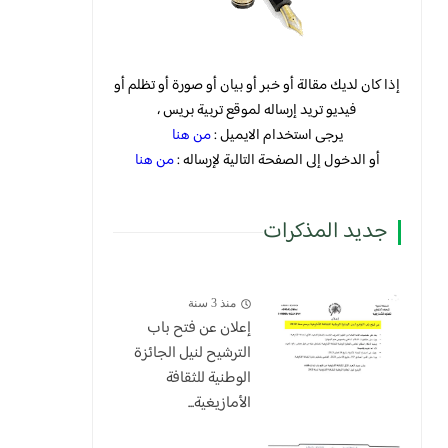
إذا كان لديك مقالة أو خبر أو بيان أو صورة أو تظلم أو
فيديو تريد إرساله لموقع تربية بريس ،
يرجى استخدام الايميل :
من هنا
أو الدخول إلى الصفحة التالية لإرساله :
من هنا
جديد المذكرات
منذ 3 سنة
إعلان عن فتح باب
الترشيح لنيل الجائزة
الوطنية للثقافة
الأمازيغية...