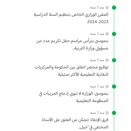
منذ 3 سنة
المقرر الوزاري الخاص بتنظيم السنة الدراسية
2023-2024
منذ 3 سنة
بنموسى يترأس مراسم حفل تكريم عدد من
مسؤولي وزارة التربية...
منذ 3 سنة
توقيع محضر اتفاق بين الحكومة والمركزيات
النقابية التعليمية الأكثر تمثيلية
منذ 3 سنة
بنموسى: الوزارة لا تنوي إدماج المربيات في
المنظومة التعليمية
منذ 3 سنة
فرق الإنقاذ تتمكن من العثور على الأستاذ
المختفي في "جبل...