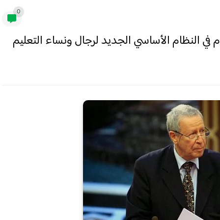
0
ي النظام الأساسي الجديد لرجال ونساء التعليم