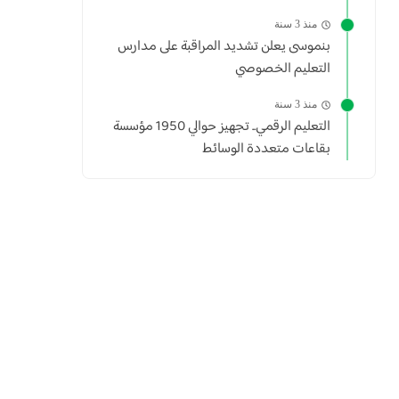
منذ 3 سنة
بنموسى يعلن تشديد المراقبة على مدارس
التعليم الخصوصي
منذ 3 سنة
التعليم الرقمي.. تجهيز حوالي 1950 مؤسسة
بقاعات متعددة الوسائط