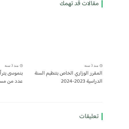
مقالات قد تهمك
منذ 3 سنة
منذ 3 سنة
المقرر الوزاري الخاص بتنظيم السنة
بنموسى يتر
الدراسية 2023-2024
عدد من مسؤول
تعليقات