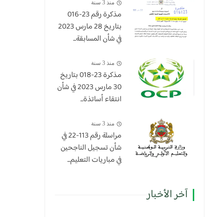
منذ 3 سنة
مذكرة رقم 23-016
بتاريخ 28 مارس 2023
في شأن المسابقة...
منذ 3 سنة
​مذكرة 23-018 بتاريخ
30 مارس 2023 في شأن
انتقاء أساتذة...
منذ 3 سنة
مراسلة رقم 113-22 في
شأن تسجيل الناجحين
في مباريات التعليم...
آخر الأخبار