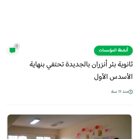
0
أنشطة المؤسسات
ثانوية بئر أنزران بالجديدة تحتفي بنهاية
الأسدس الأول
منذ 11 سنة