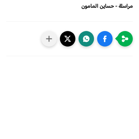
مراسلة - حساين المامون