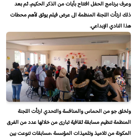
وعرف برنامج الحفل افتتاح بآيات من الذكر الحكيم، ثم بعد
ذلك ارتأت اللجنة المنظمة الى عرض فيلم يوثق لأهم محطات
هذا النادي الإبداعي.
ولخلق جو من الحماس والمنافسة والتحدي ارتأت اللجنة
المنظمة تنظيم مسابقة ثقافية تبارى من خلالها عدد من الفرق
المكونة من تلاميذ وتلميذات المؤسسة ،مسابقات تنوعت بين