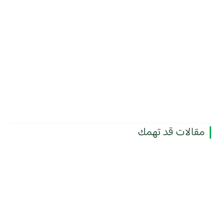
مقالات قد تهمك