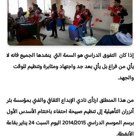
إذا كان التفوق الدراسي هو السمة التي ينشدها الجميع فانه لا
يأتي من فراغ بل يأتي بعد جد واجتهاد ومثابرة وتنظيم للوقت
والجهد.
من هذا المنطلق ارتأى نادي الإبداع الثقافي والفني بمؤسسة بئر
أنزران التأهيلية إلى تنظيم صبيحة احتفاء باختتام الأسدس الأول
برسم الموسم الدراسي 2014/2015 اليوم السبت 24 يناير بقاعة
الأنشطة.