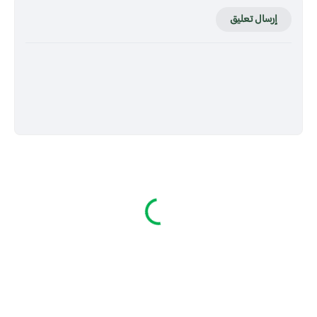
إرسال تعليق