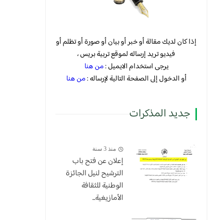
إذا كان لديك مقالة أو خبر أو بيان أو صورة أو تظلم أو
فيديو تريد إرساله لموقع تربية بريس ،
يرجى استخدام الايميل :
من هنا
أو الدخول إلى الصفحة التالية لإرساله :
من هنا
جديد المذكرات
منذ 3 سنة
إعلان عن فتح باب
الترشيح لنيل الجائزة
الوطنية للثقافة
الأمازيغية...