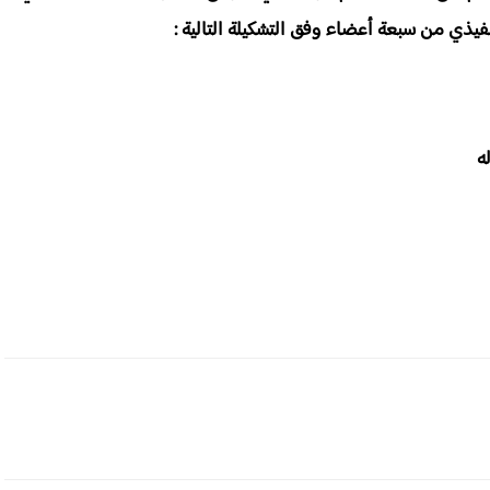
ذي من سبعة أعضاء وفق التشكيلة التالية :
ه