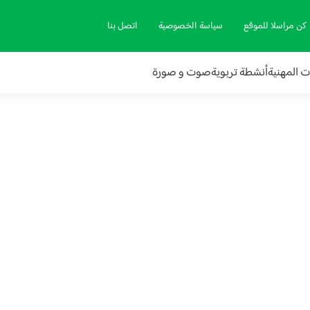
كن مراسلا للموقع
سياسة الخصوصية
اتصل بنا
ات المهنية
أنشطة تربوية
صوت و صورة