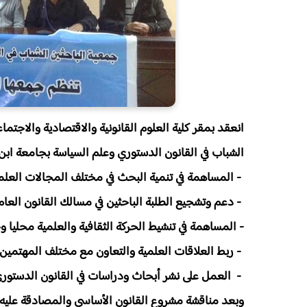
انعقد بمقر كلية العلوم القانونية والاقتصادية والاجتما
الشباب في القانون الدستوري وعلم السياسة بجامعة ابن 
- المساهمة في تنمية البحث في مختلف المجالات العلمي
- دعم وتشجيع الطلبة الباحثين في مسالك القانون العام
- المساهمة في تنشيط الحركة الثقافية والعلمية محليا و
- ربط العلاقات العلمية والتعاون مع مختلف المهتمين 
- العمل على نشر أبحاث ودراسات في القانون الدستور
وبعد مناقشة مشروع القانون الأساسي والمصادقة عليه ت