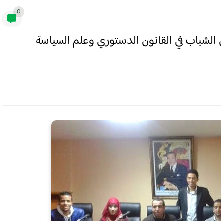
0
 الشباب في القانون الدستوري وعلم السياسة