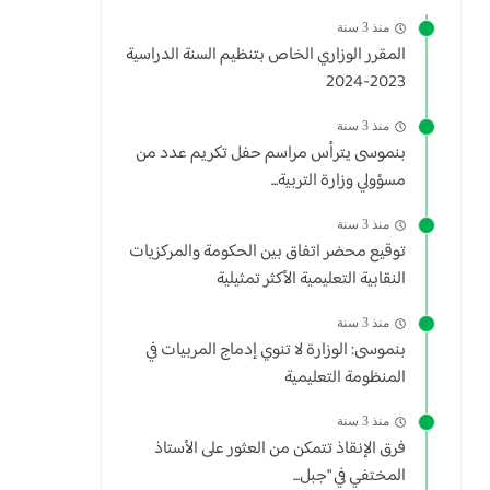
منذ 3 سنة
المقرر الوزاري الخاص بتنظيم السنة الدراسية
2023-2024
منذ 3 سنة
بنموسى يترأس مراسم حفل تكريم عدد من
مسؤولي وزارة التربية...
منذ 3 سنة
توقيع محضر اتفاق بين الحكومة والمركزيات
النقابية التعليمية الأكثر تمثيلية
منذ 3 سنة
بنموسى: الوزارة لا تنوي إدماج المربيات في
المنظومة التعليمية
منذ 3 سنة
فرق الإنقاذ تتمكن من العثور على الأستاذ
المختفي في "جبل...