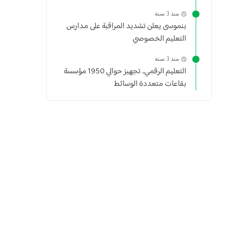
منذ 3 سنة
بنموسى يعلن تشديد المراقبة على مدارس
التعليم الخصوصي
منذ 3 سنة
التعليم الرقمي.. تجهيز حوالي 1950 مؤسسة
بقاعات متعددة الوسائط