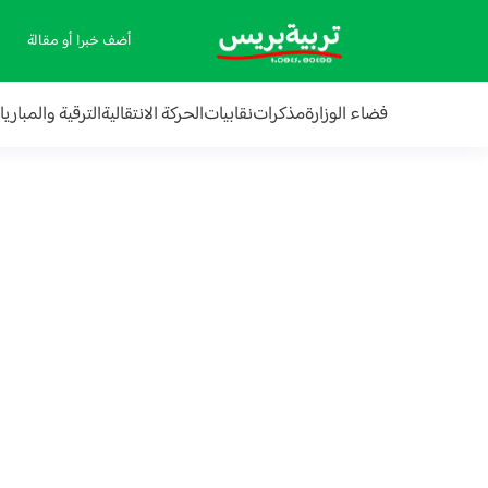
أضف خبرا أو مقالة
فضاء الوزارة
مذكرات
نقابيات
الحركة الانتقالية
الترقية والمباري