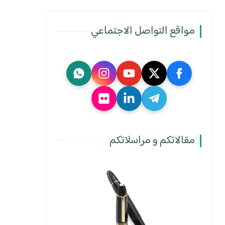
مواقع التواصل الاجتماعي
مقالاتكم و مراسلاتكم