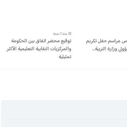
منذ 3 سنة
أس مراسم حفل تكريم
توقيع محضر اتفاق بين الحكومة
ي وزارة التربية...
والمركزيات النقابية التعليمية الأكثر
تمثيلية