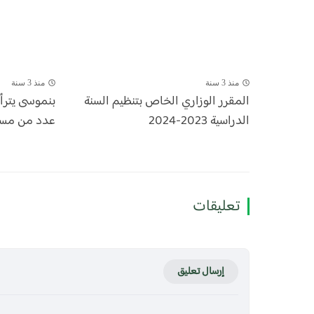
منذ 3 سنة
منذ 3 سنة
المقرر الوزاري الخاص بتنظيم السنة
بنموسى يتر
الدراسية 2023-2024
عدد من مسؤول
تعليقات
إرسال تعليق