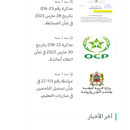
منذ 3 سنة
مذكرة رقم 23-016
بتاريخ 28 مارس 2023
في شأن المسابقة...
منذ 3 سنة
​مذكرة 23-018 بتاريخ
30 مارس 2023 في شأن
انتقاء أساتذة...
منذ 3 سنة
مراسلة رقم 113-22 في
شأن تسجيل الناجحين
في مباريات التعليم...
آخر الأخبار