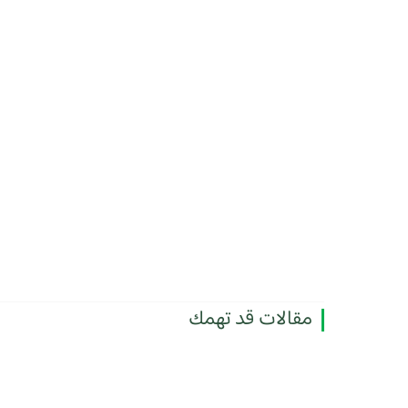
مقالات قد تهمك