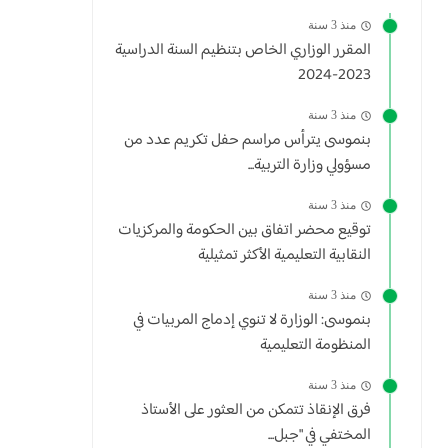
منذ 3 سنة
المقرر الوزاري الخاص بتنظيم السنة الدراسية
2023-2024
منذ 3 سنة
بنموسى يترأس مراسم حفل تكريم عدد من
مسؤولي وزارة التربية...
منذ 3 سنة
توقيع محضر اتفاق بين الحكومة والمركزيات
النقابية التعليمية الأكثر تمثيلية
منذ 3 سنة
بنموسى: الوزارة لا تنوي إدماج المربيات في
المنظومة التعليمية
منذ 3 سنة
فرق الإنقاذ تتمكن من العثور على الأستاذ
المختفي في "جبل...