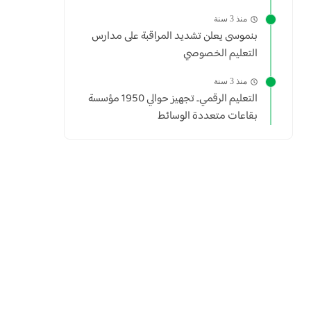
منذ 3 سنة
بنموسى يعلن تشديد المراقبة على مدارس
التعليم الخصوصي
منذ 3 سنة
التعليم الرقمي.. تجهيز حوالي 1950 مؤسسة
بقاعات متعددة الوسائط