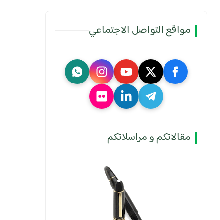
مواقع التواصل الاجتماعي
مقالاتكم و مراسلاتكم