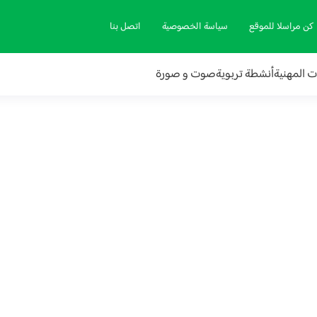
كن مراسلا للموقع
سياسة الخصوصية
اتصل بنا
ات المهنية
أنشطة تربوية
صوت و صورة