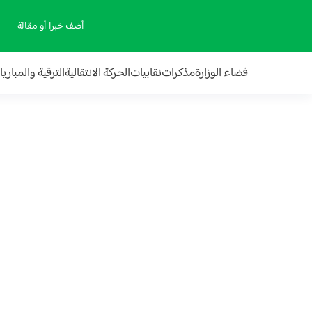
أضف خبرا أو مقالة
فضاء الوزارة
مذكرات
نقابيات
الحركة الانتقالية
الترقية والمباري