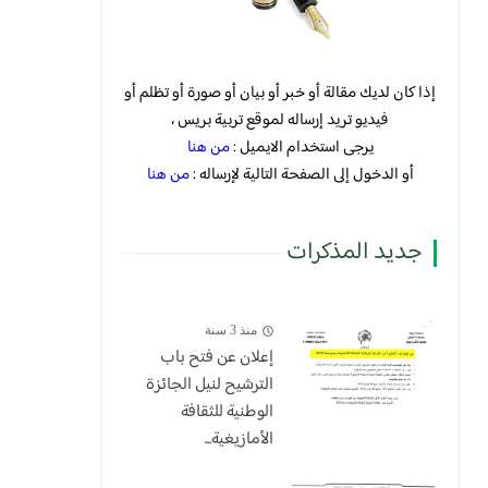
إذا كان لديك مقالة أو خبر أو بيان أو صورة أو تظلم أو
فيديو تريد إرساله لموقع تربية بريس ،
يرجى استخدام الايميل :
من هنا
أو الدخول إلى الصفحة التالية لإرساله :
من هنا
جديد المذكرات
منذ 3 سنة
إعلان عن فتح باب
الترشيح لنيل الجائزة
الوطنية للثقافة
الأمازيغية...