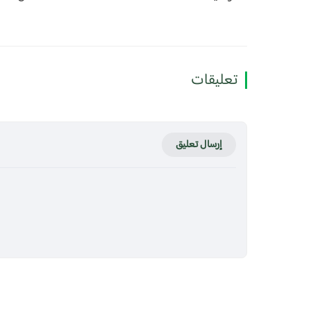
تعليقات
إرسال تعليق