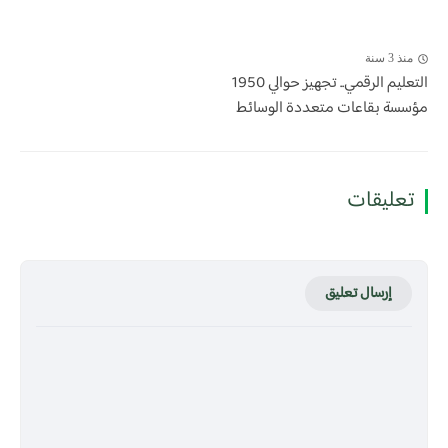
منذ 3 سنة
التعليم الرقمي.. تجهيز حوالي 1950
مؤسسة بقاعات متعددة الوسائط
تعليقات
إرسال تعليق