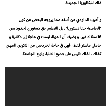
ذلك للبكالوريا الجديدة.
و أعرب الداودي عن أسفه مما يروجه البعض عن كون
"الجامعة حقا دستوريا" ، بل التعليم حق دستوري لحدود سن
16 سنة لا غير . و يضيف أن
الدولة ليست في حاجة إلى دكاترة و
حاملي ماستر فقط ، فهي في حاجة لخريجين من التكوين المهني
كذلك ، لذلك فليس
على جميع الطلبة ولوج الجامعة.