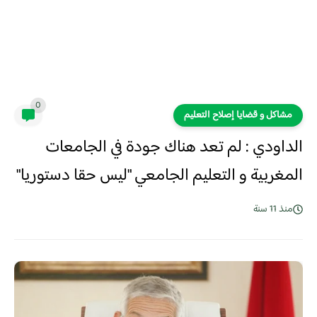
0
مشاكل و قضايا إصلاح التعليم
الداودي : لم تعد هناك جودة في الجامعات
المغربية و التعليم الجامعي "ليس حقا دستوريا"
منذ 11 سنة