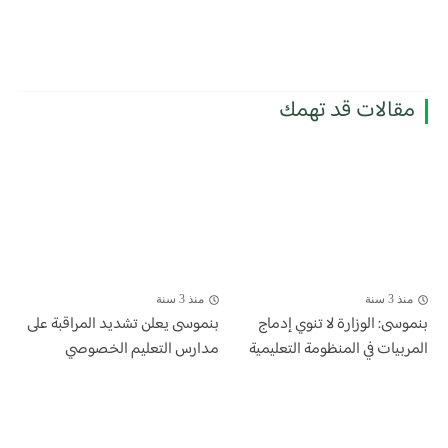
مقالات قد تهمك
منذ 3 سنة
منذ 3 سنة
بنموسى: الوزارة لا تنوي إدماج
بنموسى يعلن تشديد المراقبة على
المربيات في المنظومة التعليمية
مدارس التعليم الخصوصي