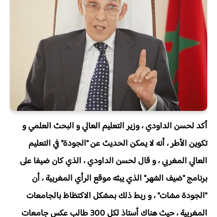
أكد لحسن الداودي ، وزير التعليم العالي و البحث العلمي و
تكوين الأطر ، أنه لا يمكن الحديث عن
"الجودة" في التعليم
العالي المغربي ، و قال لحسن الداودي ، الذي كان ضيفا على
برنامج "ضيف الشهر" الذي يبثه موقع الرأي المغربية ، أن
"الجودة مشات" ، و ربط ذلك بمشكل الاكتظاظ بالجامعات
المغربية ، حيث هناك أستاذ لكل 300 طالب عكس جامعات