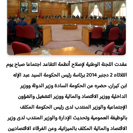
عقدت اللجنة الوطنية لإصلاح أنظمة التقاعد اجتماعا صباح يوم
الثلاثاء 2 دجنبر 2014 برئاسة رئيس الحكومة السيد عبد الإله
ابن كيران، حضره عن الحكومة السادة وزير الدولة ووزير
الداخلية ووزير الاقتصاد والمالية ووزير التشغيل والشؤون
الإجتماعية والوزير المنتدب لدى رئيس الحكومة المكلف
بالوظيفة العمومية وتحديث الإدارة والوزير المنتدب لدى وزير
الاقتصاد والمالية المكلف بالميزانية، وعن الفرقاء الاقتصاديين