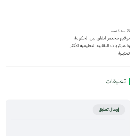
منذ 3 سنة
توقيع محضر اتفاق بين الحكومة
والمركزيات النقابية التعليمية الأكثر
تمثيلية
تعليقات
إرسال تعليق