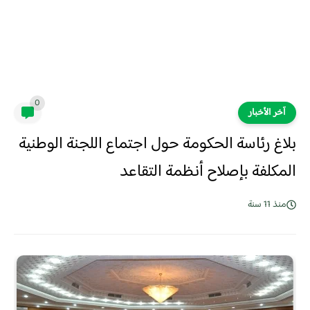
0
آخر الأخبار
بلاغ رئاسة الحكومة حول اجتماع اللجنة الوطنية
المكلفة بإصلاح أنظمة التقاعد
منذ 11 سنة