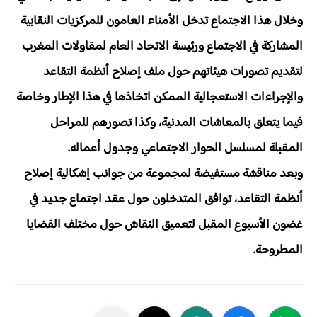
وخلال هذا الاجتماع تدخل الأمناء العامون للمركزيات النقابية
المشاركة في الاجتماع ورئيسة الاتحاد العام لمقاولات المغرب
لتقديم تصورات هيئاتهم حول ملف إصلاح أنظمة التقاعد
والإجراءات الاستعجالية الممكن اتخاذها في هذا الإطار وخاصة
فيما يتعلق بالمعاشات المدنية، وكذا تصورهم للمراحل
المقبلة لمسلسل الحوار الاجتماعي وجدول أعماله.
وبعد مناقشة مستفيضة لمجموعة من جوانب إشكالية إصلاح
أنظمة التقاعد، توافق المتدخلون حول عقد اجتماع جديد في
غضون الأسبوع المقبل لتعميق النقاش حول مختلف القضايا
المطروحة.