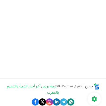
جميع الحقوق محفوظة ©
تربية بريس آخر أخبار التربية والتعليم
بالمغرب