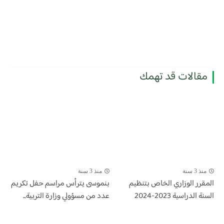
مقالات قد تهمك
منذ 3 سنة
منذ 3 سنة
المقرر الوزاري الخاص بتنظيم
بنموسى يترأس مراسم حفل تكريم
السنة الدراسية 2023-2024
عدد من مسؤولي وزارة التربية...