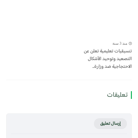
منذ 3 سنة
تنسيقيات تعليمية تعلن عن
التصعيد وتوحيد الأشكال
الاحتجاجية ضد وزارة...
تعليقات
إرسال تعليق