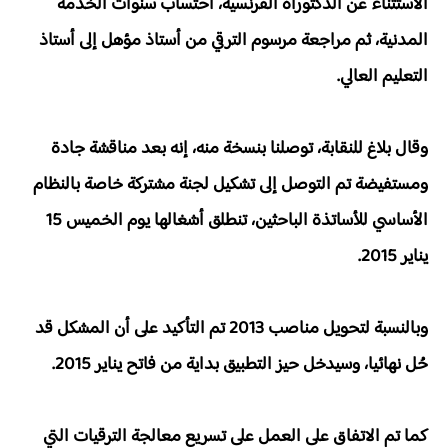
الاستثناء عن الدكتوراه الفرنسية، احتساب سنوات الخدمة
المدنية، ثم مراجعة مرسوم الترقي من أستاذ مؤهل إلى أستاذ
التعليم العالي.
وقال بلاغ للنقابة، توصلنا بنسخة منه، إنه بعد مناقشة جادة
ومستفيضة تم التوصل إلى تشكيل لجنة مشتركة خاصة بالنظام
الأساسي للأساتذة الباحثين، تنطلق أشغالها يوم الخميس 15
يناير 2015.
وبالنسبة لتحويل مناصب 2013 تم التأكيد على أن المشكل قد
حُل نهائيا، وسيدخل حيز التطبيق بداية من فاتح يناير 2015.
كما تم الاتفاق على العمل على تسريع معالجة الترقيات التي