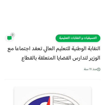
0
التنسيقيات و النقابات التعليمية
النقابة الوطنية للتعليم العالي تعقد اجتماعا مع
الوزير لتدارس القضايا المتعلقة بالقطاع
منذ 11 سنة