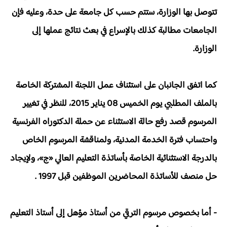
تتوصل بها الوزارة، ستتم حسب كل جامعة على حدة، وعليه فإن
الجامعات مطالبة كذلك بالإسراع في بعث نتائج عملها إلى
الوزارة.
كما اتفق الجانبان على استئناف عمل اللجنة المشتركة الخاصة
بالملف المطلبي يوم الخميس 08 يناير 2015، للنظر في تغيير
المرسوم قصد رفع حالة الاستثناء عن حملة الدكتوراه الفرنسية
واحتساب فترة الخدمة المدنية، ولمناقشة المرسوم الخاص
بالدرجة الاستثنائية الخاصة بأساتذة التعليم العالي «ج»، ولإيجاد
حل منصف للأساتذة المحاضرين الموظفين قبل 1997 .
- أما بخصوص مرسوم الترقي من أستاذ مؤهل إلى أستاذ التعليم