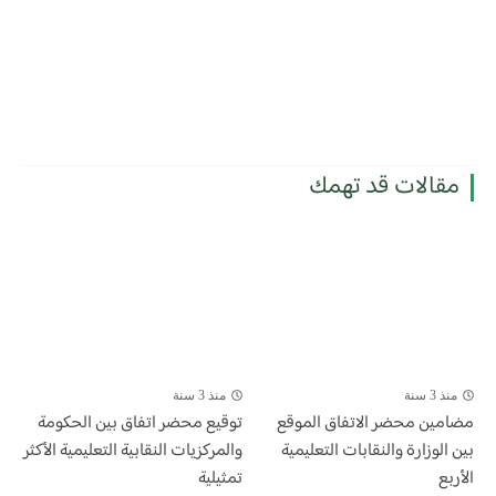
مقالات قد تهمك
منذ 3 سنة
منذ 3 سنة
مضامين محضر الاتفاق الموقع
توقيع محضر اتفاق بين الحكومة
بين الوزارة والنقابات التعليمية
والمركزيات النقابية التعليمية الأكثر
الأربع
تمثيلية