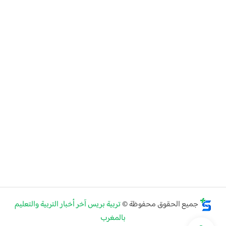
جميع الحقوق محفوظة ©
تربية بريس آخر أخبار التربية والتعليم
بالمغرب