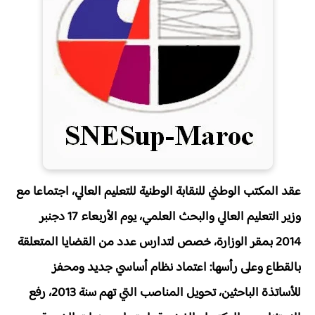
عقد المكتب الوطني للنقابة الوطنية للتعليم العالي، اجتماعا مع
وزير التعليم العالي والبحث العلمي، يوم الأربعاء 17 دجنبر
2014 بمقر الوزارة، خصص لتدارس عدد من القضايا المتعلقة
بالقطاع وعلى رأسها: اعتماد نظام أساسي جديد ومحفز
للأساتذة الباحثين، تحويل المناصب التي تهم سنة 2013، رفع