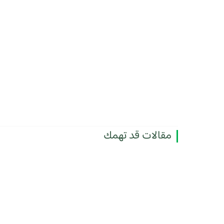
مقالات قد تهمك