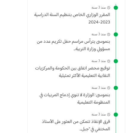
منذ 3 سنة
المقرر الوزاري الخاص بتنظيم السنة الدراسية
2023-2024
منذ 3 سنة
بنموسى يترأس مراسم حفل تكريم عدد من
مسؤولي وزارة التربية...
منذ 3 سنة
توقيع محضر اتفاق بين الحكومة والمركزيات
النقابية التعليمية الأكثر تمثيلية
منذ 3 سنة
بنموسى: الوزارة لا تنوي إدماج المربيات في
المنظومة التعليمية
منذ 3 سنة
فرق الإنقاذ تتمكن من العثور على الأستاذ
المختفي في "جبل...