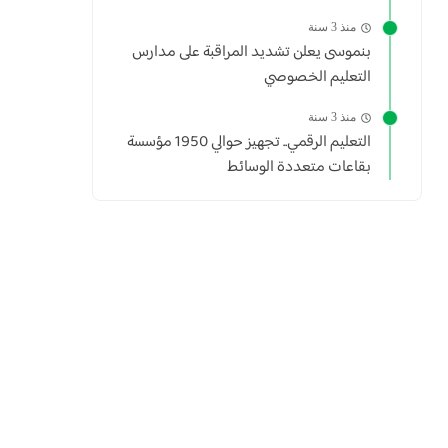
منذ 3 سنة
بنموسى يعلن تشديد المراقبة على مدارس
التعليم الخصوصي
منذ 3 سنة
التعليم الرقمي.. تجهيز حوالي 1950 مؤسسة
بقاعات متعددة الوسائط