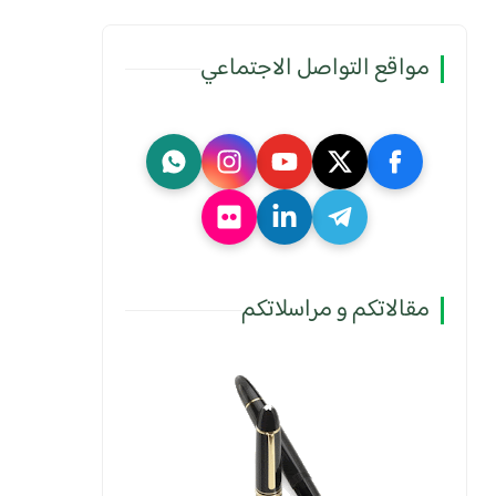
مواقع التواصل الاجتماعي
مقالاتكم و مراسلاتكم