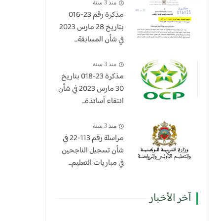
منذ 3 سنة
مذكرة رقم 23-016
بتاريخ 28 مارس 2023
في شأن المسابقة...
منذ 3 سنة
​مذكرة 23-018 بتاريخ
30 مارس 2023 في شأن
انتقاء أساتذة...
منذ 3 سنة
مراسلة رقم 113-22 في
شأن تسجيل الناجحين
في مباريات التعليم...
آخر الأخبار