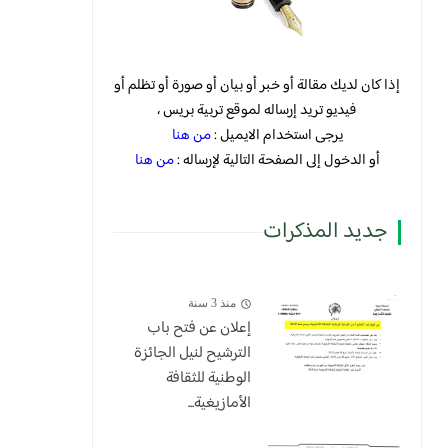
إذا كان لديك مقالة أو خبر أو بيان أو صورة أو تظلم أو
فيديو تريد إرساله لموقع تربية بريس ،
يرجى استخدام الايميل :
من هنا
أو الدخول إلى الصفحة التالية لإرساله :
من هنا
جديد المذكرات
منذ 3 سنة
إعلان عن فتح باب
الترشيح لنيل الجائزة
الوطنية للثقافة
الأمازيغية...