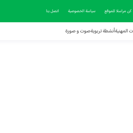
كن مراسلا للموقع
سياسة الخصوصية
اتصل بنا
ات المهنية
أنشطة تربوية
صوت و صورة