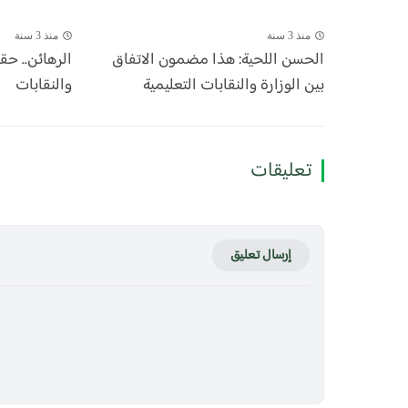
منذ 3 سنة
منذ 3 سنة
الحسن اللحية: هذا مضمون الاتفاق
الرهائن.. حق
بين الوزارة والنقابات التعليمية
والنقابات
تعليقات
إرسال تعليق