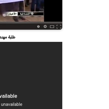
طلبة مهن