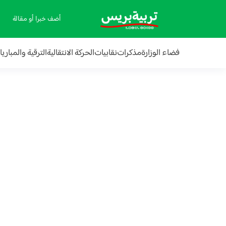
أضف خبرا أو مقالة
فضاء الوزارة
مذكرات
نقابيات
الحركة الانتقالية
الترقية والمباري