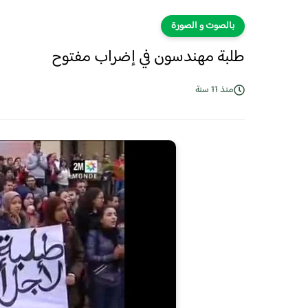
بالصوت و الصورة
طلبة مهندسون في إضراب مفتوح
منذ 11 سنة