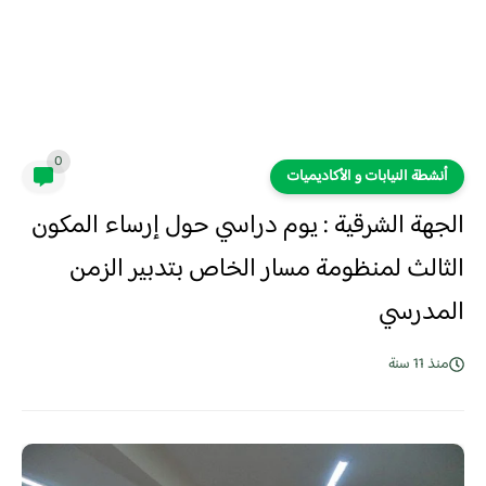
0
أنشطة النيابات و الأكاديميات
الجهة الشرقية : يوم دراسي حول إرساء المكون
الثالث لمنظومة مسار الخاص بتدبير الزمن
المدرسي
منذ 11 سنة