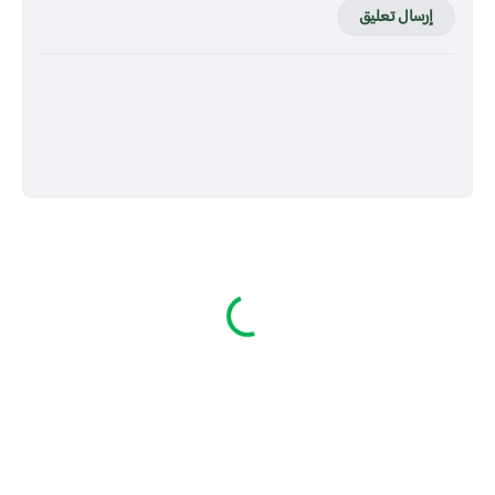
إرسال تعليق