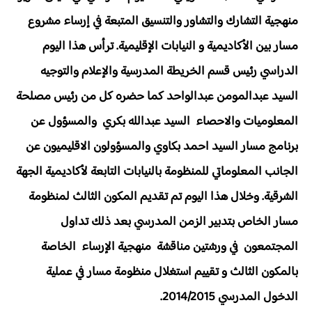
منهجية التشارك والتشاور والتنسيق المتبعة في إرساء مشروع
مسار بين الأكاديمية و النيابات الإقليمية. ترأس هذا اليوم
الدراسي رئيس قسم الخريطة المدرسية والإعلام والتوجيه
السيد عبدالمومن عبدالواحد كما حضره كل من رئيس مصلحة
المعلوميات والاحصاء السيد عبدالله بكري والمسؤول عن
برنامج مسار السيد احمد بكاوي والمسؤولون الاقليميون عن
الجانب المعلوماتي للمنظومة بالنيابات التابعة لأكاديمية الجهة
الشرقية. وخلال هذا اليوم تم تقديم المكون الثالث لمنظومة
مسار الخاص بتدبير الزمن المدرسي بعد ذلك تداول
المجتمعون في ورشتين مناقشة منهجية الإرساء الخاصة
بالمكون الثالث و تقييم استغلال منظومة مسار في عملية
الدخول المدرسي 2014/2015.