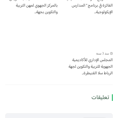
الفائزة في برنامج ” المدارس
بالمركز الجهوي لمهن التربية
الإيكولوجية...
والتكوين بجهة...
منذ 3 سنة
المجلس الإداري للأكاديمية
الجهوية للتربية والتكوين لجهة
الرباط سلا القنيطرة...
تعليقات