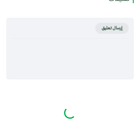
إرسال تعليق