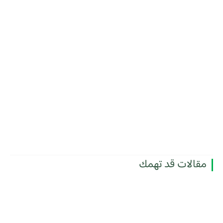
مقالات قد تهمك