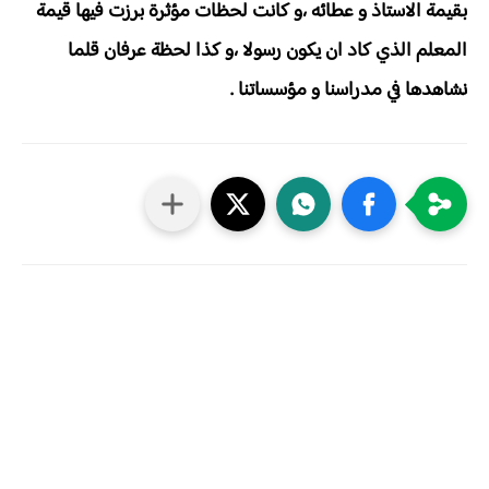
بقيمة الاستاذ و عطائه ،و كانت لحظات مؤثرة برزت فيها قيمة
المعلم الذي كاد ان يكون رسولا ،و كذا لحظة عرفان قلما
نشاهدها في مدراسنا و مؤسساتنا .