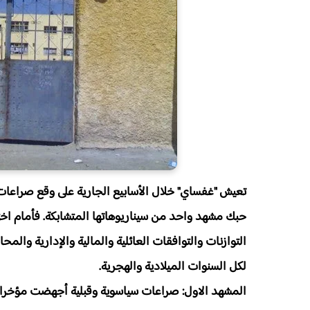
حبك مشهد واحد من سيناريوهاتها المتشابكة. فأمام اختل
التوازنات والتوافقات العائلية والمالية والإدارية والمحا
لكل السنوات الميلادية والهجرية.
المشهد الاول: صراعات سياسوية وقبلية أجهضت مؤخرا تجد