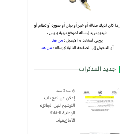
إذا كان لديك مقالة أو خبر أو بيان أو صورة أو تظلم أو
فيديو تريد إرساله لموقع تربية بريس ،
يرجى استخدام الايميل :
من هنا
أو الدخول إلى الصفحة التالية لإرساله :
من هنا
جديد المذكرات
منذ 3 سنة
إعلان عن فتح باب
الترشيح لنيل الجائزة
الوطنية للثقافة
الأمازيغية...