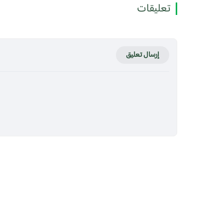
تعليقات
إرسال تعليق