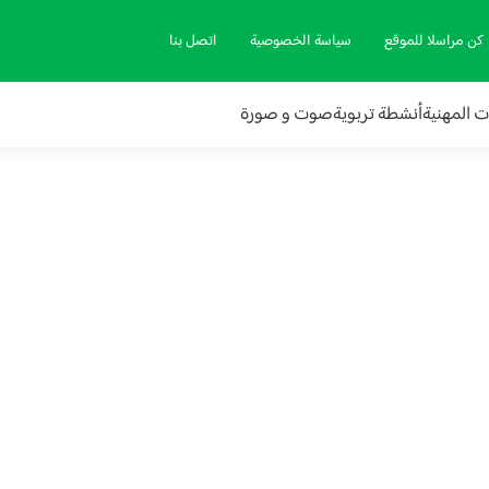
كن مراسلا للموقع
سياسة الخصوصية
اتصل بنا
ات المهنية
أنشطة تربوية
صوت و صورة