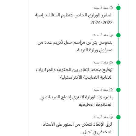
منذ 3 سنة
المقرر الوزاري الخاص بتنظيم السنة الدراسية
2023-2024
منذ 3 سنة
بنموسى يترأس مراسم حفل تكريم عدد من
مسؤولي وزارة التربية...
منذ 3 سنة
توقيع محضر اتفاق بين الحكومة والمركزيات
النقابية التعليمية الأكثر تمثيلية
منذ 3 سنة
بنموسى: الوزارة لا تنوي إدماج المربيات في
المنظومة التعليمية
منذ 3 سنة
فرق الإنقاذ تتمكن من العثور على الأستاذ
المختفي في "جبل...