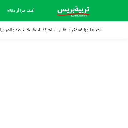
أضف خبرا أو مقالة
فضاء الوزارة
مذكرات
نقابيات
الحركة الانتقالية
الترقية والمباري