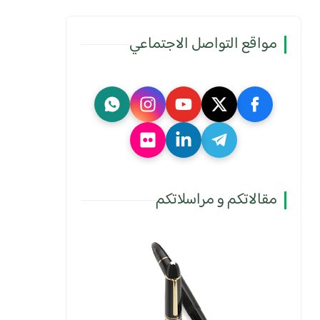
مواقع التواصل الاجتماعي
مقالاتكم و مراسلاتكم