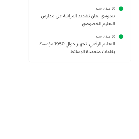
منذ 3 سنة
بنموسى يعلن تشديد المراقبة على مدارس
التعليم الخصوصي
منذ 3 سنة
التعليم الرقمي.. تجهيز حوالي 1950 مؤسسة
بقاعات متعددة الوسائط