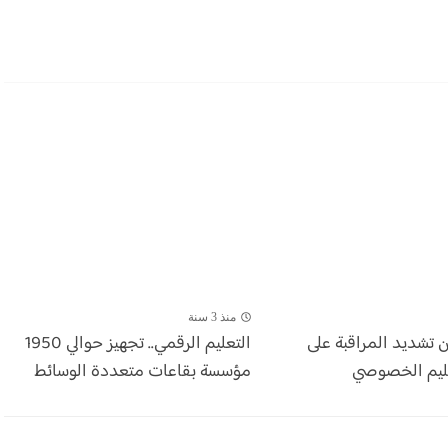
منذ 3 سنة
 تشديد المراقبة على
التعليم الرقمي.. تجهيز حوالي 1950
ليم الخصوصي
مؤسسة بقاعات متعددة الوسائط