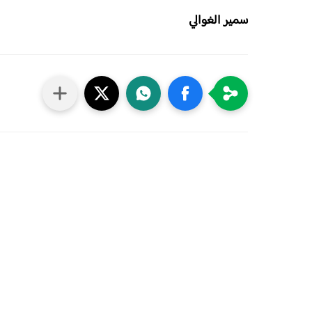
سمير الغوالي