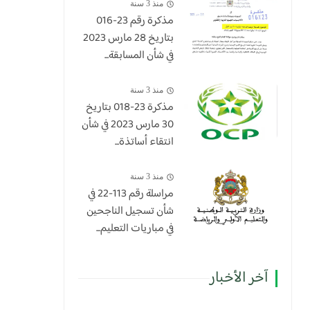
منذ 3 سنة
مذكرة رقم 23-016
بتاريخ 28 مارس 2023
في شأن المسابقة...
منذ 3 سنة
​مذكرة 23-018 بتاريخ
30 مارس 2023 في شأن
انتقاء أساتذة...
منذ 3 سنة
مراسلة رقم 113-22 في
شأن تسجيل الناجحين
في مباريات التعليم...
آخر الأخبار