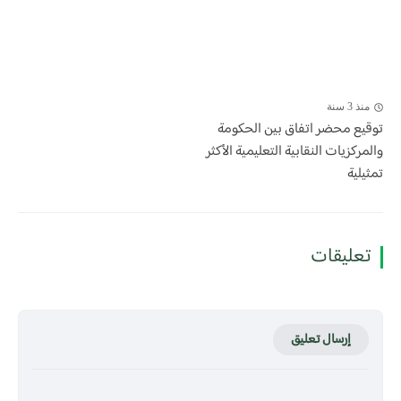
منذ 3 سنة
توقيع محضر اتفاق بين الحكومة
والمركزيات النقابية التعليمية الأكثر
تمثيلية
تعليقات
إرسال تعليق