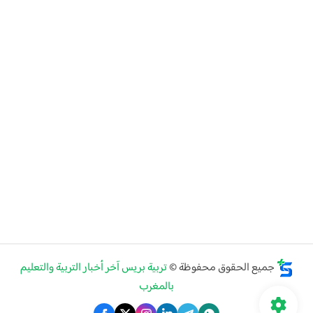
جميع الحقوق محفوظة ©
تربية بريس آخر أخبار التربية والتعليم
بالمغرب