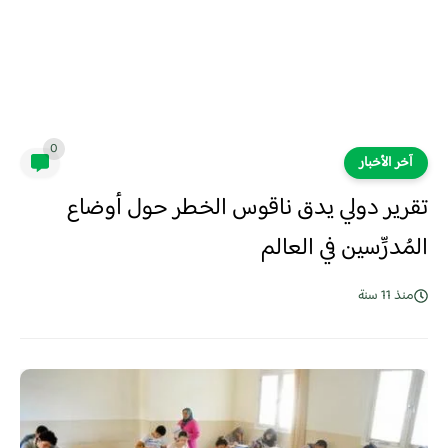
0
آخر الأخبار
تقرير دولي يدق ناقوس الخطر حول أوضاع
المُدرِّسين في العالم
منذ 11 سنة