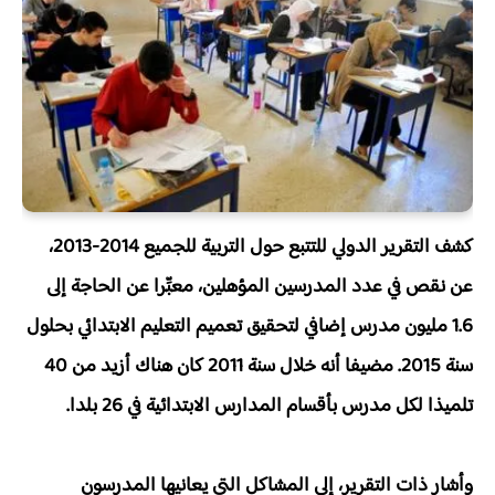
كشف التقرير الدولي للتتبع حول التربية للجميع 2014-2013،
عن نقص في عدد المدرسين المؤهلين، معبِّرا عن الحاجة إلى
1.6 مليون مدرس إضافي لتحقيق تعميم التعليم الابتدائي بحلول
سنة 2015. مضيفا أنه خلال سنة 2011 كان هناك أزيد من 40
تلميذا لكل مدرس بأقسام المدارس الابتدائية في 26 بلدا.
وأشار ذات التقرير، إلى المشاكل التي يعانيها المدرسون