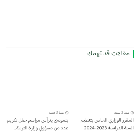
مقالات قد تهمك
منذ 3 سنة
منذ 3 سنة
المقرر الوزاري الخاص بتنظيم
بنموسى يترأس مراسم حفل تكريم
السنة الدراسية 2023-2024
عدد من مسؤولي وزارة التربية...