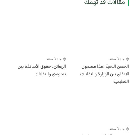
مقالات قد تهمك
منذ 3 سنة
منذ 3 سنة
الحسن اللحية: هذا مضمون
الرهائن.. حقوق الأساتذة بين
الاتفاق بين الوزارة والنقابات
بنموسى والنقابات
التعليمية
منذ 3 سنة