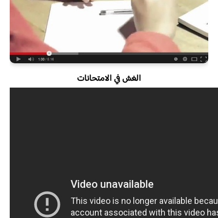
الغش في الامتحانات