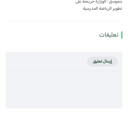
بنموسى : الوزارة حريصة على
تطوير الرياضة المدرسية
تعليقات
إرسال تعليق