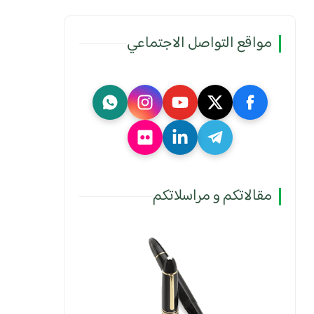
مواقع التواصل الاجتماعي
مقالاتكم و مراسلاتكم