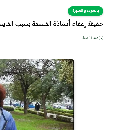
بالصوت و الصورة
حقيقة إعفاء أستاذة الفلسفة بسبب الفاي
منذ 11 سنة