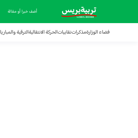
أضف خبرا أو مقالة
فضاء الوزارة
مذكرات
نقابيات
الحركة الانتقالية
الترقية والمباري