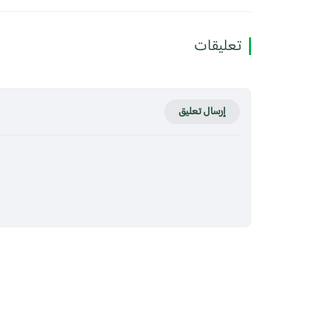
تعليقات
إرسال تعليق