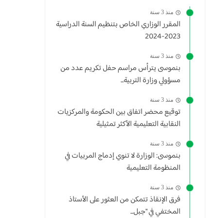
منذ 3 سنة
المقرر الوزاري الخاص بتنظيم السنة الدراسية
2023-2024
منذ 3 سنة
بنموسى يترأس مراسم حفل تكريم عدد من
مسؤولي وزارة التربية...
منذ 3 سنة
توقيع محضر اتفاق بين الحكومة والمركزيات
النقابية التعليمية الأكثر تمثيلية
منذ 3 سنة
بنموسى: الوزارة لا تنوي إدماج المربيات في
المنظومة التعليمية
منذ 3 سنة
فرق الإنقاذ تتمكن من العثور على الأستاذ
المختفي في "جبل...