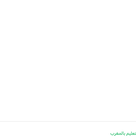
لتعليم بالمغرب