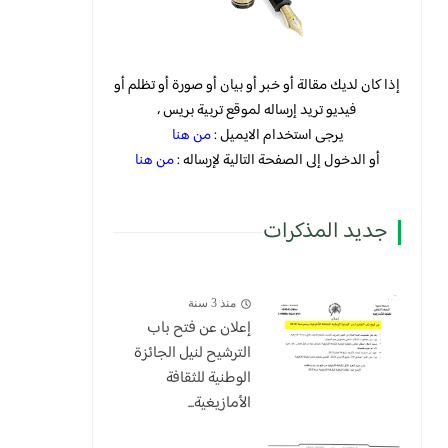
إذا كان لديك مقالة أو خبر أو بيان أو صورة أو تظلم أو
فيديو تريد إرساله لموقع تربية بريس ،
يرجى استخدام الايميل :
من هنا
أو الدخول إلى الصفحة التالية لإرساله :
من هنا
جديد المذكرات
منذ 3 سنة
إعلان عن فتح باب
الترشيح لنيل الجائزة
الوطنية للثقافة
الأمازيغية...