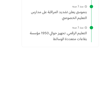
منذ 3 سنة
بنموسى يعلن تشديد المراقبة على مدارس
التعليم الخصوصي
منذ 3 سنة
التعليم الرقمي.. تجهيز حوالي 1950 مؤسسة
بقاعات متعددة الوسائط