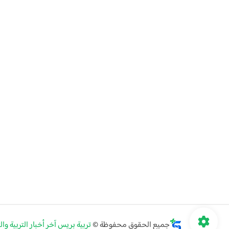
جميع الحقوق محفوظة ©
تربية بريس آخر أخبار التربية وا