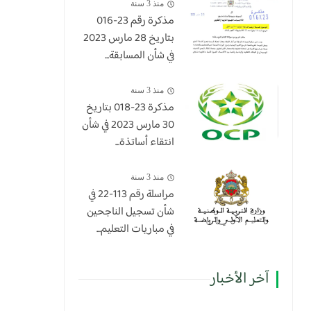
منذ 3 سنة
مذكرة رقم 23-016
بتاريخ 28 مارس 2023
في شأن المسابقة...
منذ 3 سنة
​مذكرة 23-018 بتاريخ
30 مارس 2023 في شأن
انتقاء أساتذة...
منذ 3 سنة
مراسلة رقم 113-22 في
شأن تسجيل الناجحين
في مباريات التعليم...
آخر الأخبار