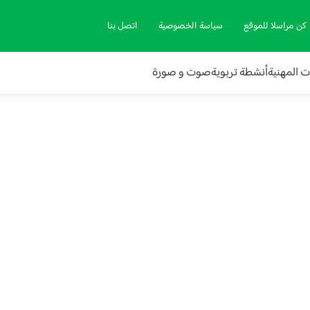
كن مراسلا للموقع
سياسة الخصوصية
اتصل بنا
ات المهنية
أنشطة تربوية
صوت و صورة