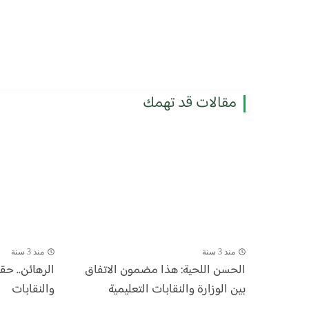
مقالات قد تهمك
منذ 3 سنة
منذ 3 سنة
الحسن اللحية: هذا مضمون الاتفاق
الرهائن.. حق
بين الوزارة والنقابات التعليمية
والنقابات