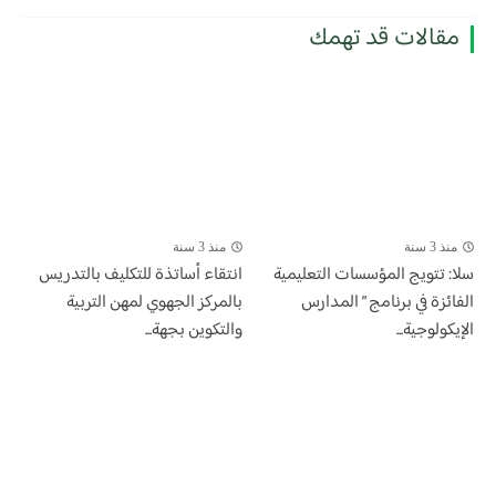
مقالات قد تهمك
منذ 3 سنة
منذ 3 سنة
سلا: تتويج المؤسسات التعليمية
انتقاء أساتذة للتكليف بالتدريس
الفائزة في برنامج ” المدارس
بالمركز الجهوي لمهن التربية
الإيكولوجية...
والتكوين بجهة...