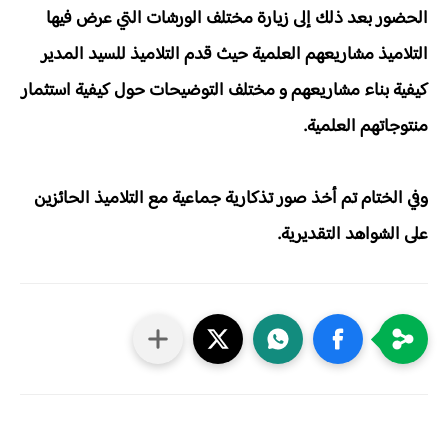
الحضور بعد ذلك إلى زيارة مختلف الورشات التي عرض فيها
التلاميذ مشاريعهم العلمية حيث قدم التلاميذ للسيد المدير
كيفية بناء مشاريعهم و مختلف التوضيحات حول كيفية استثمار
منتوجاتهم العلمية.
وفي الختام تم أخذ صور تذكارية جماعية مع التلاميذ الحائزين
على الشواهد التقديرية.