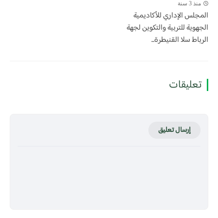
منذ 3 سنة
المجلس الإداري للأكاديمية
الجهوية للتربية والتكوين لجهة
الرباط سلا القنيطرة...
تعليقات
إرسال تعليق