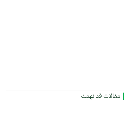
مقالات قد تهمك