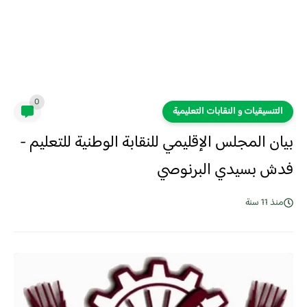
0
التنسيقيات و النقابات التعليمية
بيان المجلس الإقليمي للنقابة الوطنية للتعليم -
فدش بسيدي البرنوصي
منذ 11 سنة