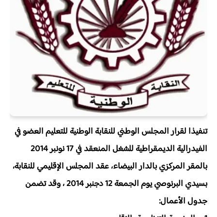
تنفيذا لقرار المجلس الوطني للنقابة الوطنية للتعليم العضو في
الفيدرالية الديمقراطية للشغل المنعقد في 17 نونبر 2014
بالمقر المركزي بالدار البيضاء، عقد المجلس الإقليمي للنقابة،
بسيدي البرنوصي يوم الجمعة 12 دجنبر 2014 ، وقد تضمن
جدول الأعمال: