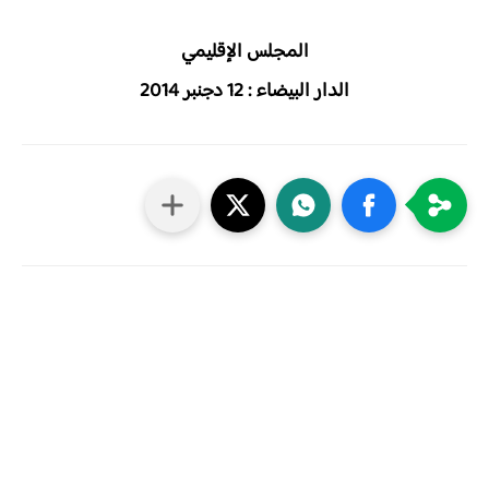
المجلس الإقليمي
الدار البيضاء : 12 دجنبر 2014