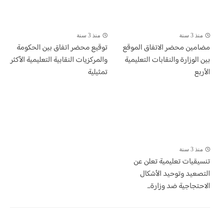
منذ 3 سنة
منذ 3 سنة
مضامين محضر الاتفاق الموقع
توقيع محضر اتفاق بين الحكومة
بين الوزارة والنقابات التعليمية
والمركزيات النقابية التعليمية الأكثر
الأربع
تمثيلية
منذ 3 سنة
تنسيقيات تعليمية تعلن عن
التصعيد وتوحيد الأشكال
الاحتجاجية ضد وزارة...