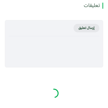
تعليقات
إرسال تعليق