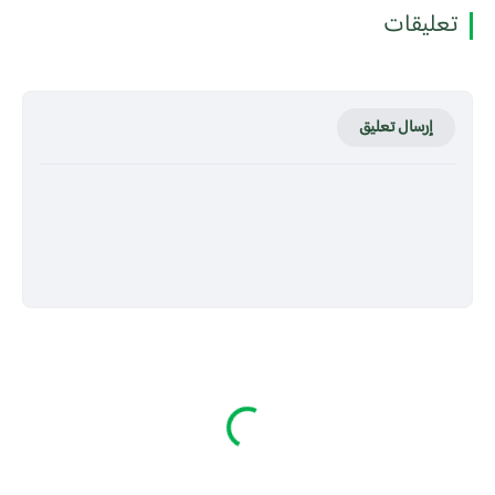
تعليقات
إرسال تعليق