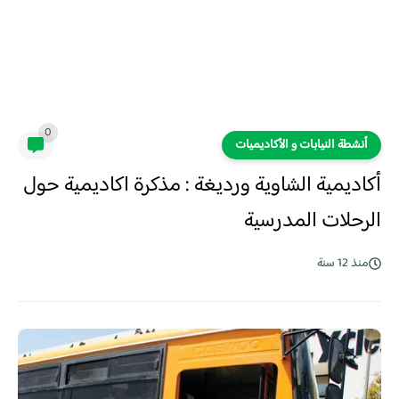
0
أنشطة النيابات و الأكاديميات
أكاديمية الشاوية ورديغة : مذكرة اكاديمية حول
الرحلات المدرسية
منذ 12 سنة