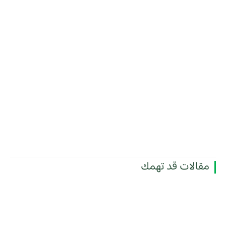
مقالات قد تهمك