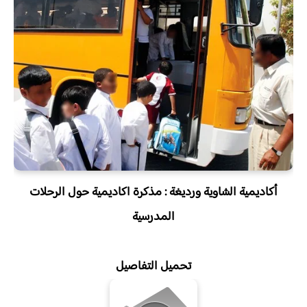
أكاديمية الشاوية ورديغة : مذكرة اكاديمية حول الرحلات
المدرسية
تحميل التفاصيل