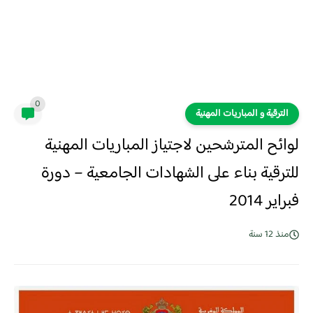
0
الترقية و المباريات المهنية
لوائح المترشحين لاجتياز المباريات المهنية
للترقية بناء على الشهادات الجامعية – دورة
فبراير 2014
منذ 12 سنة