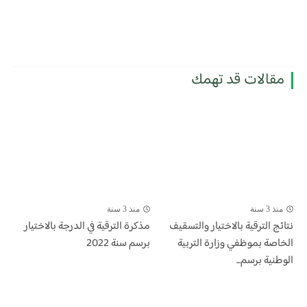
مقالات قد تهمك
منذ 3 سنة
منذ 3 سنة
​نتائج الترقية بالاختيار والتسقيف
مذكرة الترقية في الدرجة بالاختيار
الخاصة بموظفي وزارة التربية
برسم سنة 2022
الوطنية برسم...