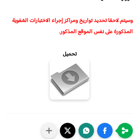
وسيتم لاحقا تحديد تواريخ ومراكز إجراء الاختبارات الشفوية
المذكورة على نفس الموقع المذكور.
تحميل