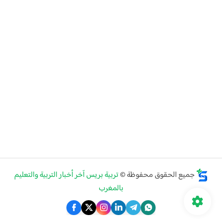
جميع الحقوق محفوظة ©
تربية بريس آخر أخبار التربية والتعليم
بالمغرب