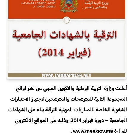
أعلنت وزارة التربية الوطنية والتكوين المهني عن نشر لوائح
المجموعة الثانية للمترشحات والمترشحين لاجتياز الاختبارات
الشفوية الخاصة بالمباريات المهنية للترقية بناء على الشهادات
الجامعية – دورة فبراير 2014، وذلك على الموقع الالكتروني
للوزارة www.men.gov.ma .