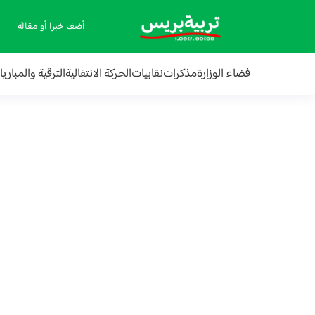
أضف خبرا أو مقالة
فضاء الوزارة
مذكرات
نقابيات
الحركة الانتقالية
الترقية والمباري