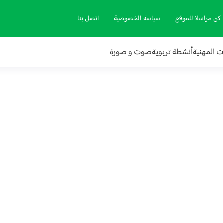
كن مراسلا للموقع
سياسة الخصوصية
اتصل بنا
ات المهنية
أنشطة تربوية
صوت و صورة