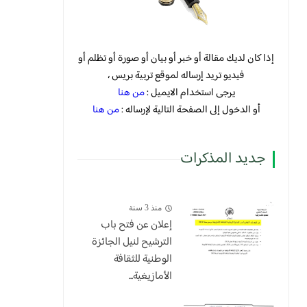
إذا كان لديك مقالة أو خبر أو بيان أو صورة أو تظلم أو
فيديو تريد إرساله لموقع تربية بريس ،
يرجى استخدام الايميل :
من هنا
أو الدخول إلى الصفحة التالية لإرساله :
من هنا
جديد المذكرات
منذ 3 سنة
إعلان عن فتح باب
الترشيح لنيل الجائزة
الوطنية للثقافة
الأمازيغية...