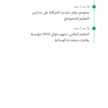
منذ 3 سنة
بنموسى يعلن تشديد المراقبة على مدارس
التعليم الخصوصي
منذ 3 سنة
التعليم الرقمي.. تجهيز حوالي 1950 مؤسسة
بقاعات متعددة الوسائط