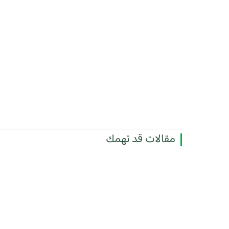
مقالات قد تهمك