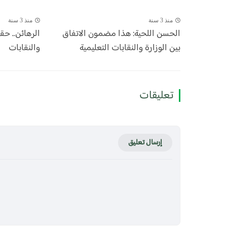
منذ 3 سنة
منذ 3 سنة
الحسن اللحية: هذا مضمون الاتفاق
الرهائن.. حق
بين الوزارة والنقابات التعليمية
والنقابات
تعليقات
إرسال تعليق