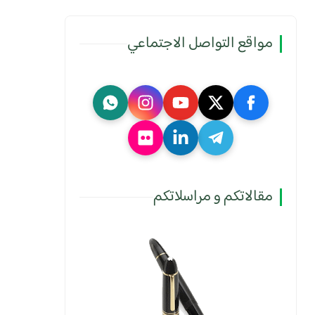
مواقع التواصل الاجتماعي
مقالاتكم و مراسلاتكم