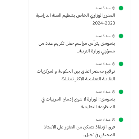
منذ 3 سنة
المقرر الوزاري الخاص بتنظيم السنة الدراسية
2023-2024
منذ 3 سنة
بنموسى يترأس مراسم حفل تكريم عدد من
مسؤولي وزارة التربية...
منذ 3 سنة
توقيع محضر اتفاق بين الحكومة والمركزيات
النقابية التعليمية الأكثر تمثيلية
منذ 3 سنة
بنموسى: الوزارة لا تنوي إدماج المربيات في
المنظومة التعليمية
منذ 3 سنة
فرق الإنقاذ تتمكن من العثور على الأستاذ
المختفي في "جبل...