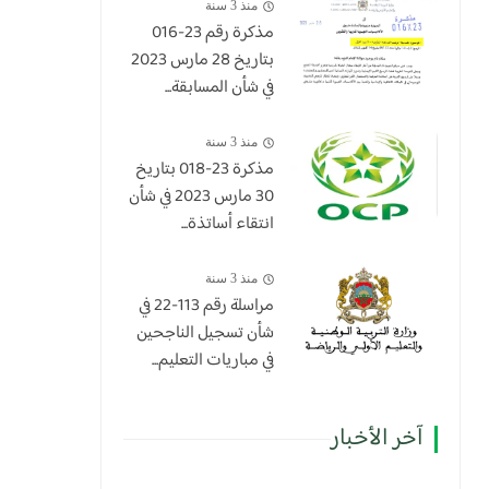
منذ 3 سنة
مذكرة رقم 23-016
بتاريخ 28 مارس 2023
في شأن المسابقة...
منذ 3 سنة
​مذكرة 23-018 بتاريخ
30 مارس 2023 في شأن
انتقاء أساتذة...
منذ 3 سنة
مراسلة رقم 113-22 في
شأن تسجيل الناجحين
في مباريات التعليم...
آخر الأخبار