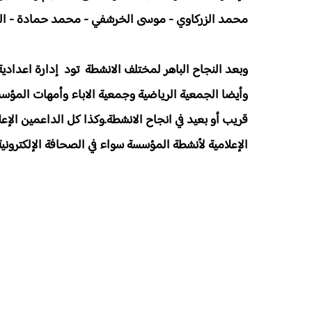
محمد الزركاوي - موسى الخرشفي - محمد حمادة - الته
وبعد النجاح الباهر لمختلف الانشطة تود إدارة اعدادي
وأيضا الجمعية الرياضية وجمعية الاباء وأمهات المؤس
قريب أو بعيد في انجاح الانشطة.وكذا كل الداعمين الإع
الإعلامية لأنشطة المؤسسة سواء في الصحافة الإلكترونية أ