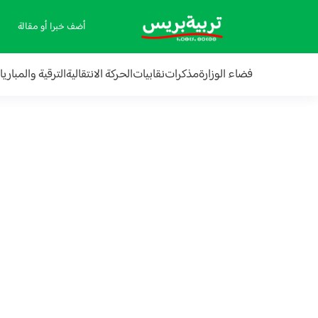
أضف خبرا أو مقالة
فضاء الوزارة
مذكرات
نقابيات
الحركة الانتقالية
الترقية والمباري