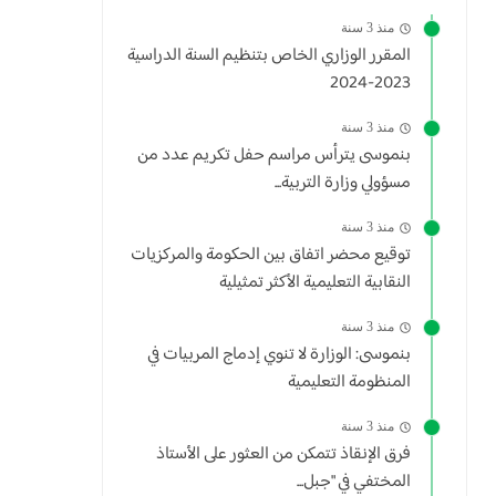
منذ 3 سنة
المقرر الوزاري الخاص بتنظيم السنة الدراسية
2023-2024
منذ 3 سنة
بنموسى يترأس مراسم حفل تكريم عدد من
مسؤولي وزارة التربية...
منذ 3 سنة
توقيع محضر اتفاق بين الحكومة والمركزيات
النقابية التعليمية الأكثر تمثيلية
منذ 3 سنة
بنموسى: الوزارة لا تنوي إدماج المربيات في
المنظومة التعليمية
منذ 3 سنة
فرق الإنقاذ تتمكن من العثور على الأستاذ
المختفي في "جبل...