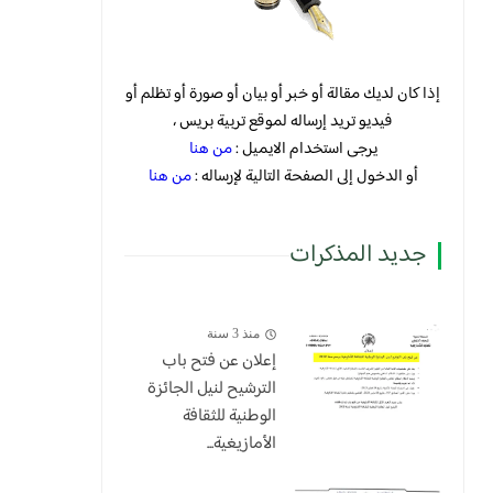
إذا كان لديك مقالة أو خبر أو بيان أو صورة أو تظلم أو
فيديو تريد إرساله لموقع تربية بريس ،
يرجى استخدام الايميل :
من هنا
أو الدخول إلى الصفحة التالية لإرساله :
من هنا
جديد المذكرات
منذ 3 سنة
إعلان عن فتح باب
الترشيح لنيل الجائزة
الوطنية للثقافة
الأمازيغية...