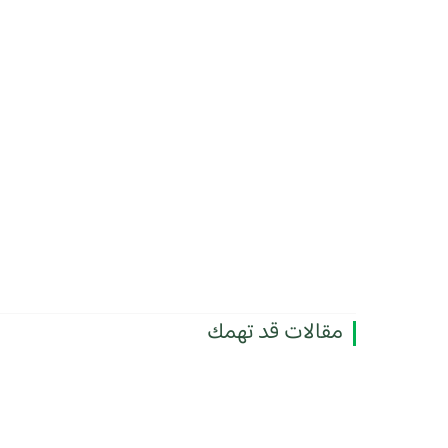
مقالات قد تهمك