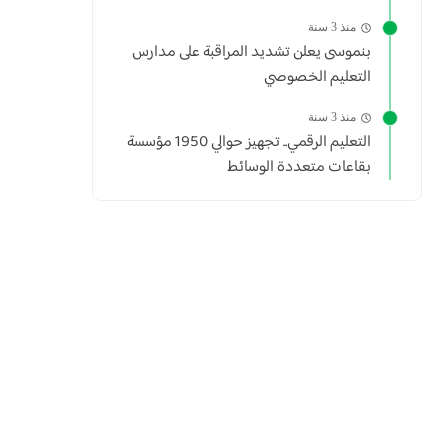
منذ 3 سنة
بنموسى يعلن تشديد المراقبة على مدارس
التعليم الخصوصي
منذ 3 سنة
التعليم الرقمي.. تجهيز حوالي 1950 مؤسسة
بقاعات متعددة الوسائط