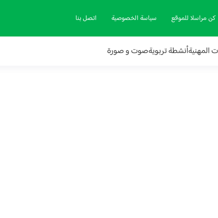
كن مراسلا للموقع
سياسة الخصوصية
اتصل بنا
ات المهنية
أنشطة تربوية
صوت و صورة