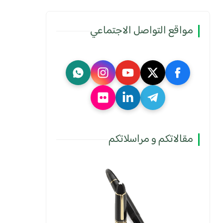
مواقع التواصل الاجتماعي
مقالاتكم و مراسلاتكم