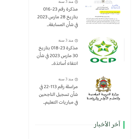
منذ 3 سنة
مذكرة رقم 23-016
بتاريخ 28 مارس 2023
في شأن المسابقة...
منذ 3 سنة
​مذكرة 23-018 بتاريخ
30 مارس 2023 في شأن
انتقاء أساتذة...
منذ 3 سنة
مراسلة رقم 113-22 في
شأن تسجيل الناجحين
في مباريات التعليم...
آخر الأخبار