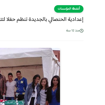
أنشطة المؤسسات
إعدادية الحنصالي بالجديدة تنظم حفلا لتتوي
منذ 12 سنة