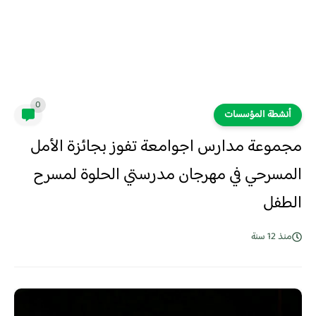
0
أنشطة المؤسسات
مجموعة مدارس اجوامعة تفوز بجائزة الأمل
المسرحي في مهرجان مدرستي الحلوة لمسرح
الطفل
منذ 12 سنة