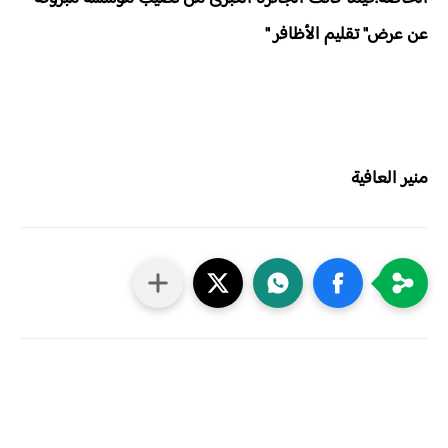
عن عرض" تقليم الأظافر "
منير العافية