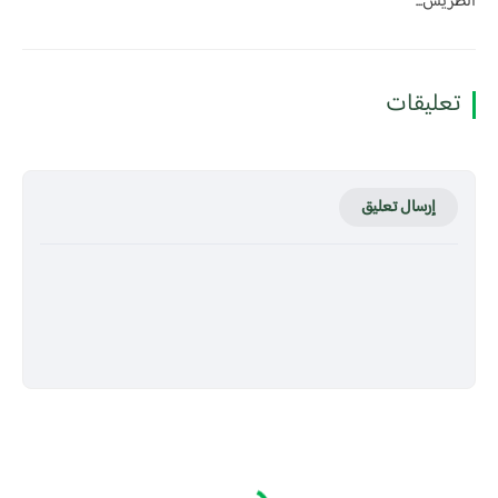
الطريس...
تعليقات
إرسال تعليق