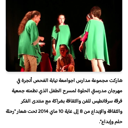
شاركت مجموعة مدارس اجوامعة نيابة الفحص أنجرة في
مهرجان مدرستي الحلوة لمسرح الطفل الذي نظمته جمعية
فرقة سرفانطيس للفن والثقافة بشراكة مع منتدى الفكر
والثقافة والإبداع من 8 إلى غاية 10 ماي 2014 تحت شعار "رحلة
حلم وإبداع".