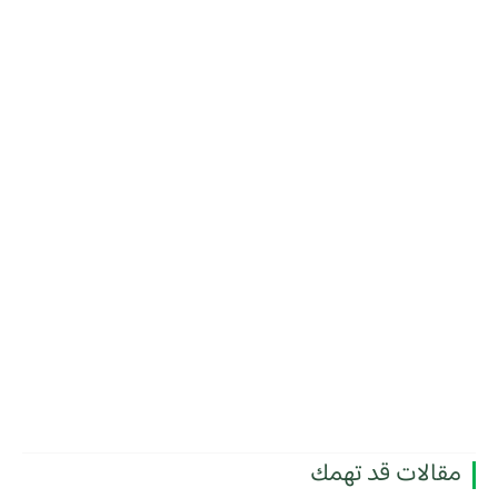
مقالات قد تهمك