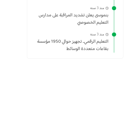
منذ 3 سنة
بنموسى يعلن تشديد المراقبة على مدارس
التعليم الخصوصي
منذ 3 سنة
التعليم الرقمي.. تجهيز حوالي 1950 مؤسسة
بقاعات متعددة الوسائط