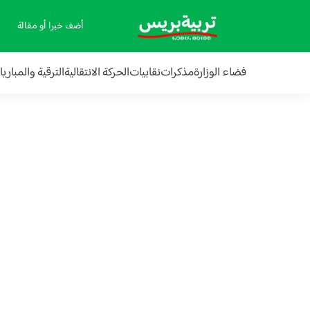
أضف خبرا أو مقالة
فضاء الوزارة
مذكرات
نقابيات
الحركة الانتقالية
الترقية والمباري