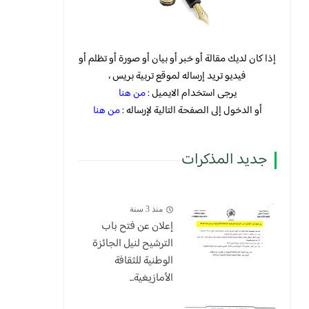
إذا كان لديك مقالة أو خبر أو بيان أو صورة أو تظلم أو
فيديو تريد إرساله لموقع تربية بريس ،
يرجى استخدام الايميل :
من هنا
أو الدخول إلى الصفحة التالية لإرساله :
من هنا
جديد المذكرات
منذ 3 سنة
إعلان عن فتح باب
الترشيح لنيل الجائزة
الوطنية للثقافة
الأمازيغية...