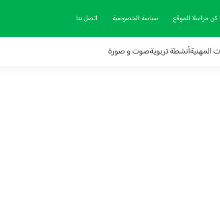
كن مراسلا للموقع
سياسة الخصوصية
اتصل بنا
ات المهنية
أنشطة تربوية
صوت و صورة