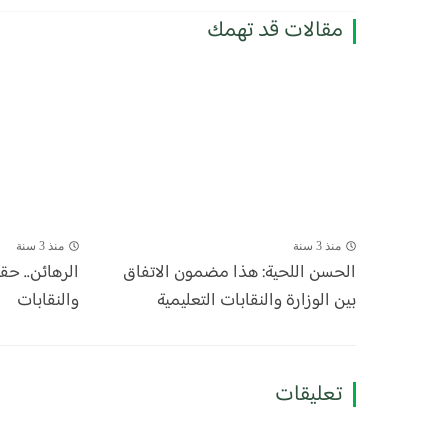
مقالات قد تهمك
منذ 3 سنة
منذ 3 سنة
الحسن اللحية: هذا مضمون الاتفاق
الرهائن.. حق
بين الوزارة والنقابات التعليمية
والنقابات
تعليقات