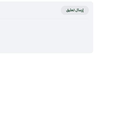
إرسال تعليق