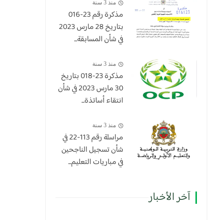
منذ 3 سنة
مذكرة رقم 23-016
بتاريخ 28 مارس 2023
في شأن المسابقة...
منذ 3 سنة
​مذكرة 23-018 بتاريخ
30 مارس 2023 في شأن
انتقاء أساتذة...
منذ 3 سنة
مراسلة رقم 113-22 في
شأن تسجيل الناجحين
في مباريات التعليم...
آخر الأخبار