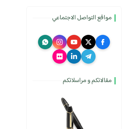
مواقع التواصل الاجتماعي
مقالاتكم و مراسلاتكم