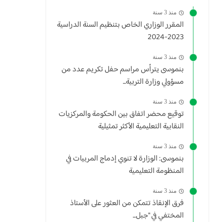
منذ 3 سنة
المقرر الوزاري الخاص بتنظيم السنة الدراسية
2023-2024
منذ 3 سنة
بنموسى يترأس مراسم حفل تكريم عدد من
مسؤولي وزارة التربية...
منذ 3 سنة
توقيع محضر اتفاق بين الحكومة والمركزيات
النقابية التعليمية الأكثر تمثيلية
منذ 3 سنة
بنموسى: الوزارة لا تنوي إدماج المربيات في
المنظومة التعليمية
منذ 3 سنة
فرق الإنقاذ تتمكن من العثور على الأستاذ
المختفي في "جبل...