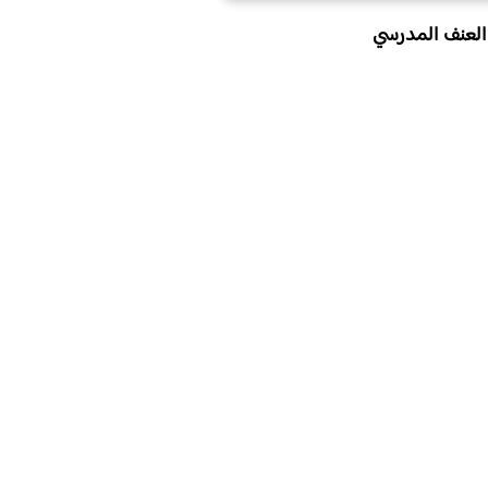
 العنف المدرسي