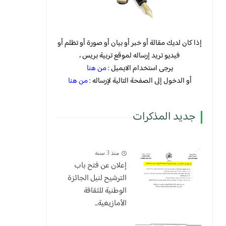
إذا كان لديك مقالة أو خبر أو بيان أو صورة أو تظلم أو
فيديو تريد إرساله لموقع تربية بريس ،
يرجى استخدام الايميل :
من هنا
أو الدخول إلى الصفحة التالية لإرساله :
من هنا
جديد المذكرات
منذ 3 سنة
إعلان عن فتح باب
الترشيح لنيل الجائزة
الوطنية للثقافة
الأمازيغية...