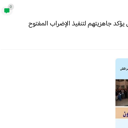
0
ؤكد جاهزيتهم لتنفيذ الإضراب المفتوح