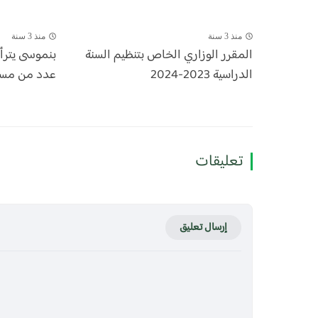
منذ 3 سنة
منذ 3 سنة
المقرر الوزاري الخاص بتنظيم السنة
بنموسى يتر
الدراسية 2023-2024
عدد من مسؤول
تعليقات
إرسال تعليق