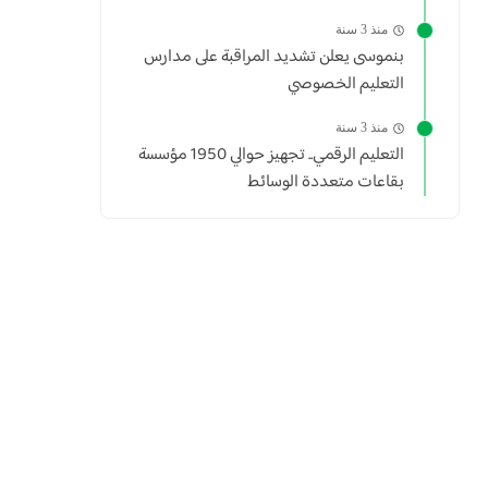
منذ 3 سنة
بنموسى يعلن تشديد المراقبة على مدارس
التعليم الخصوصي
منذ 3 سنة
التعليم الرقمي.. تجهيز حوالي 1950 مؤسسة
بقاعات متعددة الوسائط