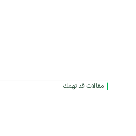
مقالات قد تهمك