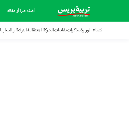
أضف خبرا أو مقالة
فضاء الوزارة
مذكرات
نقابيات
الحركة الانتقالية
الترقية والمباري