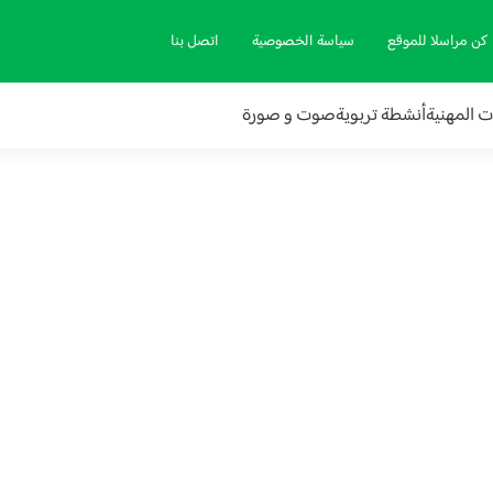
كن مراسلا للموقع
سياسة الخصوصية
اتصل بنا
ات المهنية
أنشطة تربوية
صوت و صورة