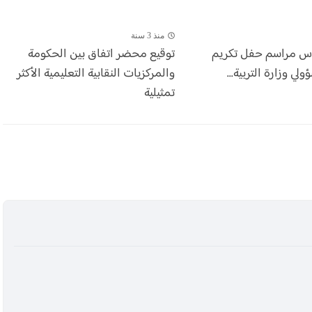
منذ 3 سنة
أس مراسم حفل تكريم
توقيع محضر اتفاق بين الحكومة
ي وزارة التربية...
والمركزيات النقابية التعليمية الأكثر
تمثيلية