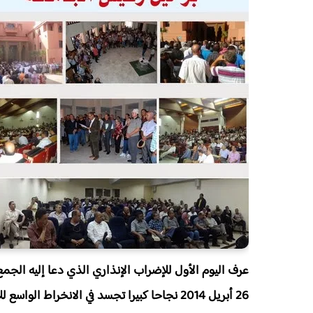
26 أبريل 2014 نجاحا كبيرا تجسد في الانخراط