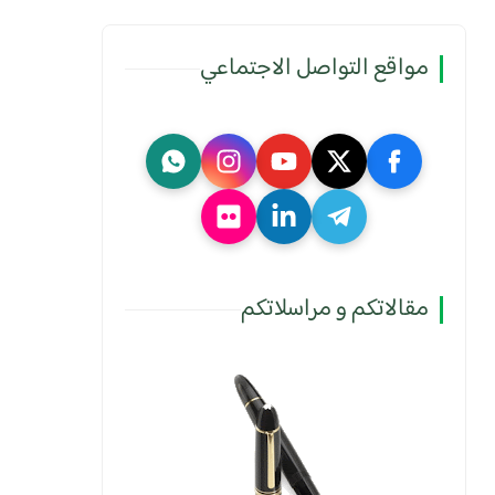
مواقع التواصل الاجتماعي
مقالاتكم و مراسلاتكم