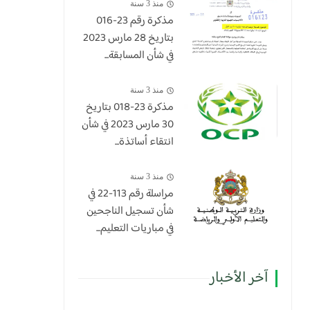
منذ 3 سنة
مذكرة رقم 23-016
بتاريخ 28 مارس 2023
في شأن المسابقة...
منذ 3 سنة
​مذكرة 23-018 بتاريخ
30 مارس 2023 في شأن
انتقاء أساتذة...
منذ 3 سنة
مراسلة رقم 113-22 في
شأن تسجيل الناجحين
في مباريات التعليم...
آخر الأخبار