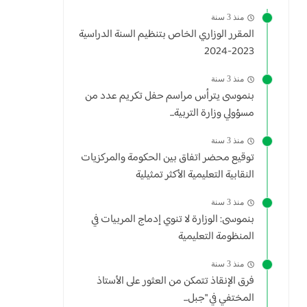
منذ 3 سنة
المقرر الوزاري الخاص بتنظيم السنة الدراسية
2023-2024
منذ 3 سنة
بنموسى يترأس مراسم حفل تكريم عدد من
مسؤولي وزارة التربية...
منذ 3 سنة
توقيع محضر اتفاق بين الحكومة والمركزيات
النقابية التعليمية الأكثر تمثيلية
منذ 3 سنة
بنموسى: الوزارة لا تنوي إدماج المربيات في
المنظومة التعليمية
منذ 3 سنة
فرق الإنقاذ تتمكن من العثور على الأستاذ
المختفي في "جبل...