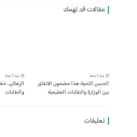
مقالات قد تهمك
منذ 3 سنة
منذ 3 سنة
الحسن اللحية: هذا مضمون الاتفاق
الرهائن.. حق
بين الوزارة والنقابات التعليمية
والنقابات
تعليقات