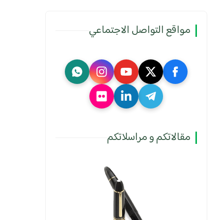
مواقع التواصل الاجتماعي
مقالاتكم و مراسلاتكم