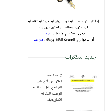
إذا كان لديك مقالة أو خبر أو بيان أو صورة أو تظلم أو
فيديو تريد إرساله لموقع تربية بريس ،
يرجى استخدام الايميل :
من هنا
أو الدخول إلى الصفحة التالية لإرساله :
من هنا
جديد المذكرات
منذ 3 سنة
إعلان عن فتح باب
الترشيح لنيل الجائزة
الوطنية للثقافة
الأمازيغية...