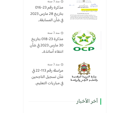
منذ 3 سنة
مذكرة رقم 23-016
بتاريخ 28 مارس 2023
في شأن المسابقة...
منذ 3 سنة
​مذكرة 23-018 بتاريخ
30 مارس 2023 في شأن
انتقاء أساتذة...
منذ 3 سنة
مراسلة رقم 113-22 في
شأن تسجيل الناجحين
في مباريات التعليم...
آخر الأخبار