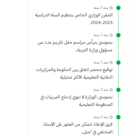
منذ 3 سنة
المقرر الوزاري الخاص بتنظيم السنة الدراسية
2023-2024
منذ 3 سنة
بنموسى يترأس مراسم حفل تكريم عدد من
مسؤولي وزارة التربية...
منذ 3 سنة
توقيع محضر اتفاق بين الحكومة والمركزيات
النقابية التعليمية الأكثر تمثيلية
منذ 3 سنة
بنموسى: الوزارة لا تنوي إدماج المربيات في
المنظومة التعليمية
منذ 3 سنة
فرق الإنقاذ تتمكن من العثور على الأستاذ
المختفي في "جبل...