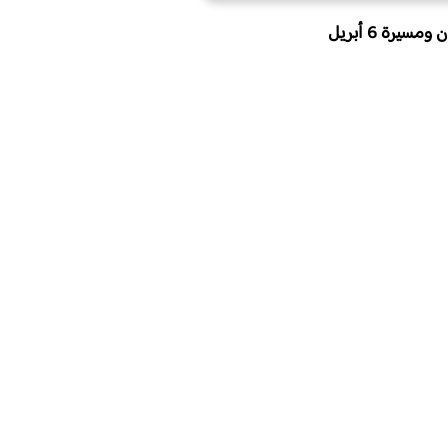
 ومسيرة 6 أبريل