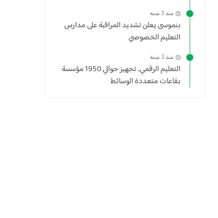
منذ 3 سنة
بنموسى يعلن تشديد المراقبة على مدارس
التعليم الخصوصي
منذ 3 سنة
التعليم الرقمي.. تجهيز حوالي 1950 مؤسسة
بقاعات متعددة الوسائط