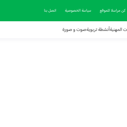
كن مراسلا للموقع
سياسة الخصوصية
اتصل بنا
ات المهنية
أنشطة تربوية
صوت و صورة