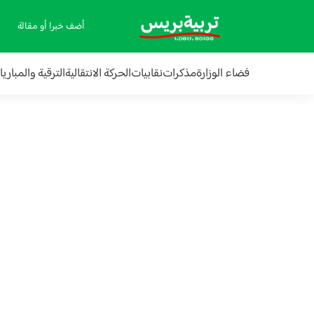
أضف خبرا أو مقالة
فضاء الوزارة
مذكرات
نقابيات
الحركة الانتقالية
الترقية والمباري