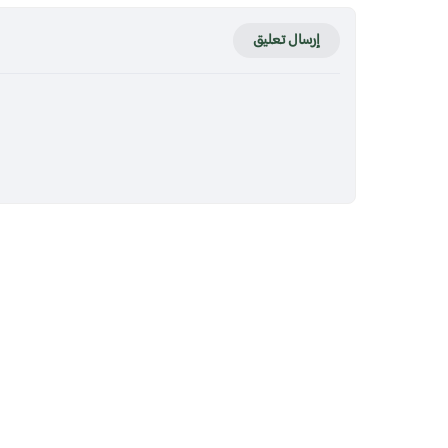
إرسال تعليق