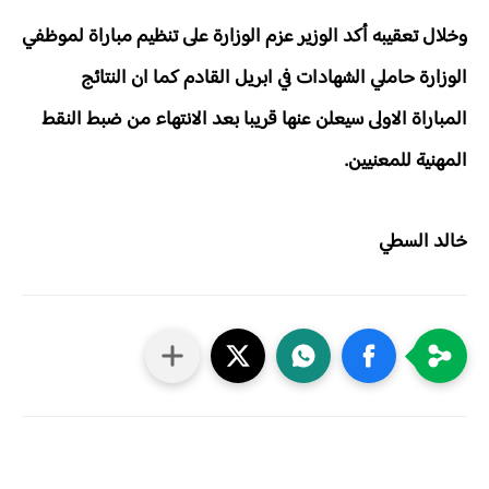
وخلال تعقيبه أكد الوزير عزم الوزارة على تنظيم مباراة لموظفي
الوزارة حاملي الشهادات في ابريل القادم كما ان النتائج
المباراة الاولى سيعلن عنها قريبا بعد الانتهاء من ضبط النقط
المهنية للمعنيين.
خالد السطي