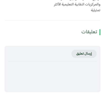
والمركزيات النقابية التعليمية الأكثر
تمثيلية
تعليقات
إرسال تعليق