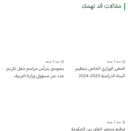
مقالات قد تهمك
منذ 3 سنة
منذ 3 سنة
المقرر الوزاري الخاص بتنظيم
بنموسى يترأس مراسم حفل تكريم
السنة الدراسية 2023-2024
عدد من مسؤولي وزارة التربية...
منذ 3 سنة
توقيع محضر اتفاق بين الحكومة