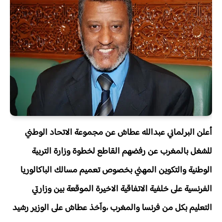
أعلن البرلماني عبدالله عطاش عن مجموعة الاتحاد الوطني
للشغل بالمغرب عن رفضهم القاطع لخطوة وزارة التربية
الوطنية والتكوين المهني بخصوص تعميم مسالك الباكالوريا
الفرنسية على خلفية الاتفاقية الاخيرة الموقعة بين وزارتي
التعليم بكل من فرنسا والمغرب ،وآخذ عطاش على الوزير رشيد