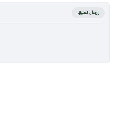
إرسال تعليق