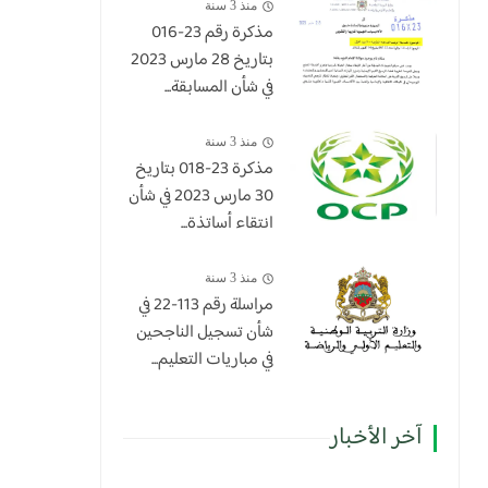
منذ 3 سنة
مذكرة رقم 23-016
بتاريخ 28 مارس 2023
في شأن المسابقة...
منذ 3 سنة
​مذكرة 23-018 بتاريخ
30 مارس 2023 في شأن
انتقاء أساتذة...
منذ 3 سنة
مراسلة رقم 113-22 في
شأن تسجيل الناجحين
في مباريات التعليم...
آخر الأخبار