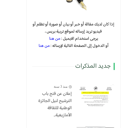
إذا كان لديك مقالة أو خبر أو بيان أو صورة أو تظلم أو
فيديو تريد إرساله لموقع تربية بريس ،
يرجى استخدام الايميل :
من هنا
أو الدخول إلى الصفحة التالية لإرساله :
من هنا
جديد المذكرات
منذ 3 سنة
إعلان عن فتح باب
الترشيح لنيل الجائزة
الوطنية للثقافة
الأمازيغية...