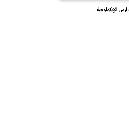
ارس الإيكولوجية