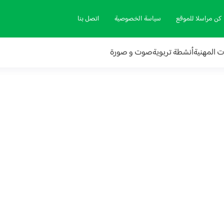
كن مراسلا للموقع
سياسة الخصوصية
اتصل بنا
ات المهنية
أنشطة تربوية
صوت و صورة