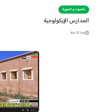
بالصوت و الصورة
المدارس الإيكولوجية
منذ 12 سنة