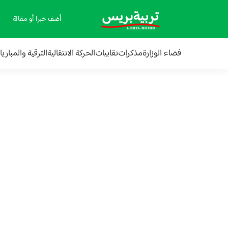
أضف خبرا أو مقالة
فضاء الوزارة
مذكرات
نقابيات
الحركة الانتقالية
الترقية والمباري