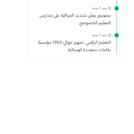
منذ 3 سنة
بنموسى يعلن تشديد المراقبة على مدارس
التعليم الخصوصي
منذ 3 سنة
التعليم الرقمي.. تجهيز حوالي 1950 مؤسسة
بقاعات متعددة الوسائط