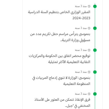
منذ 3 سنة
المقرر الوزاري الخاص بتنظيم السنة الدراسية
2023-2024
منذ 3 سنة
بنموسى يترأس مراسم حفل تكريم عدد من
مسؤولي وزارة التربية...
منذ 3 سنة
توقيع محضر اتفاق بين الحكومة والمركزيات
النقابية التعليمية الأكثر تمثيلية
منذ 3 سنة
بنموسى: الوزارة لا تنوي إدماج المربيات في
المنظومة التعليمية
منذ 3 سنة
فرق الإنقاذ تتمكن من العثور على الأستاذ
المختفي في "جبل...