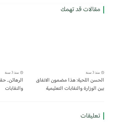
مقالات قد تهمك
منذ 3 سنة
منذ 3 سنة
الحسن اللحية: هذا مضمون الاتفاق
الرهائن.. حق
بين الوزارة والنقابات التعليمية
والنقابات
تعليقات