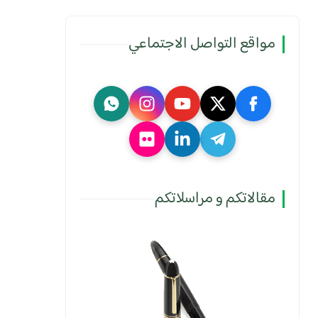
مواقع التواصل الاجتماعي
مقالاتكم و مراسلاتكم