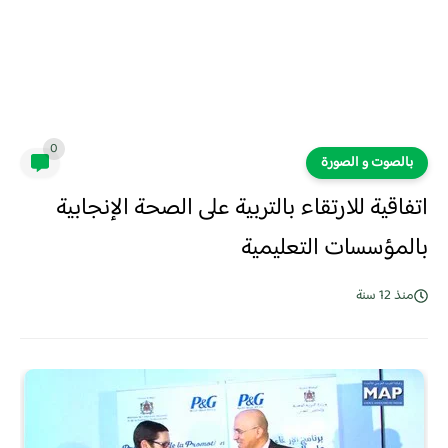
0
بالصوت و الصورة
اتفاقية للارتقاء بالتربية على الصحة الإنجابية
بالمؤسسات التعليمية
منذ 12 سنة