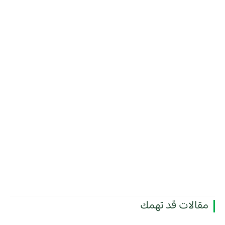
مقالات قد تهمك