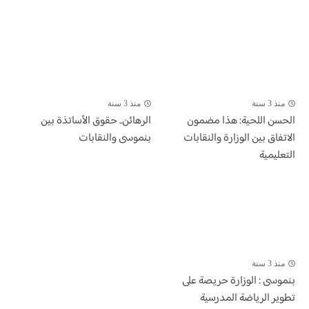
منذ 3 سنة
منذ 3 سنة
الحسن اللحية: هذا مضمون
الرهائن.. حقوق الأساتذة بين
الاتفاق بين الوزارة والنقابات
بنموسى والنقابات
التعليمية
منذ 3 سنة
بنموسى : الوزارة حريصة على
تطوير الرياضة المدرسية