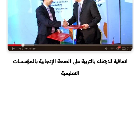
اتفاقية للارتقاء بالتربية على الصحة الإنجابية بالمؤسسات
التعليمية