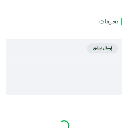
تعليقات
إرسال تعليق