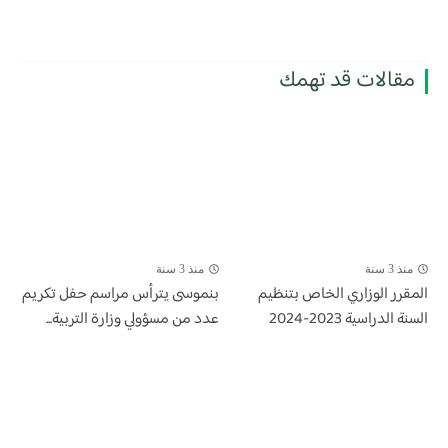
مقالات قد تهمك
منذ 3 سنة
منذ 3 سنة
المقرر الوزاري الخاص بتنظيم
بنموسى يترأس مراسم حفل تكريم
السنة الدراسية 2023-2024
عدد من مسؤولي وزارة التربية...