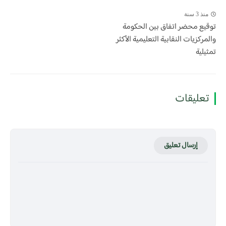
منذ 3 سنة
توقيع محضر اتفاق بين الحكومة
والمركزيات النقابية التعليمية الأكثر
تمثيلية
تعليقات
إرسال تعليق