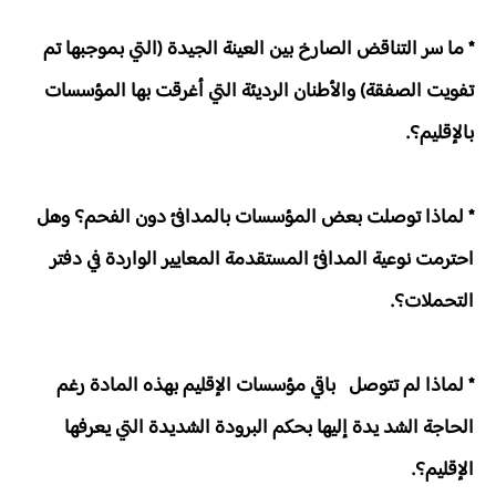
* ما سر التناقض الصارخ بين العينة الجيدة (التي بموجبها تم
تفويت الصفقة) والأطنان الرديئة التي أغرقت بها المؤسسات
بالإقليم؟.
* لماذا توصلت بعض المؤسسات بالمدافئ دون الفحم؟ وهل
احترمت نوعية المدافئ المستقدمة المعايير الواردة في دفتر
التحملات؟.
* لماذا لم تتوصل باقي مؤسسات الإقليم بهذه المادة رغم
الحاجة الشد يدة إليها بحكم البرودة الشديدة التي يعرفها
الإقليم؟.