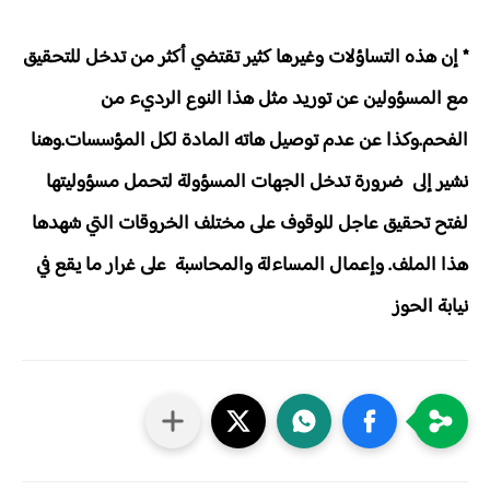
* إن هذه التساؤلات وغيرها كثير تقتضي أكثر من تدخل للتحقيق
مع المسؤولين عن توريد مثل هذا النوع الرديء من
الفحم.وكذا عن عدم توصيل هاته المادة لكل المؤسسات.وهنا
نشير إلى ضرورة تدخل الجهات المسؤولة لتحمل مسؤوليتها
لفتح تحقيق عاجل للوقوف على مختلف الخروقات التي شهدها
هذا الملف. وإعمال المساءلة والمحاسبة على غرار ما يقع في
نيابة الحوز