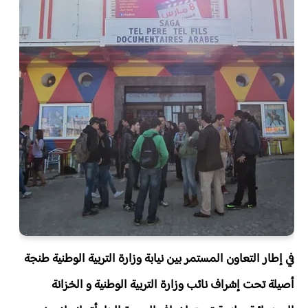
في إطار التعاون المستمر بين نيابة وزارة التربية الوطنية طنجة
أصيلة تحت إشراف نائب وزارة التربية الوطنية و الخزانة