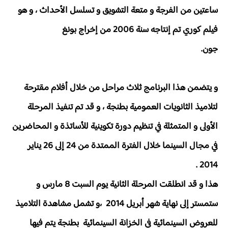
ساعتين من الفرجة و متعة التشويق و تسلسل الأحداث ، و هو
فيلم كوري تم إنتاجه سنة 2006 من إخراج بونغ
جون.
و يتضمن هذا البرنامج ثلاث مراحل من خلال أفلام مقترحة
لتلاميذ الثانويات العمومية بطنجة ، و قد تم تنفيذ المرحلة
الأولى و المتمثلة في تنظيم دورة تكوينية للأساتذة و المحاضرين
في مجال السينما خلال الفترة الممتدة من 24 إلى 26 يناير
2014 .
هذا و قد انطلقت المرحلة الثانية يوم السبت 8 مارس و
ستمستر إلى نهاية شهر أبريل 2014 ،و تشمل مشاهدة التلاميذ
للعروض السينمائية في الخزانة السينمائية بطنجة يتم فيها