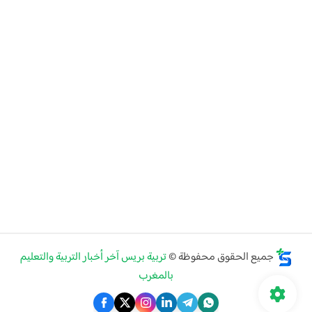
جميع الحقوق محفوظة ©
تربية بريس آخر أخبار التربية والتعليم
بالمغرب