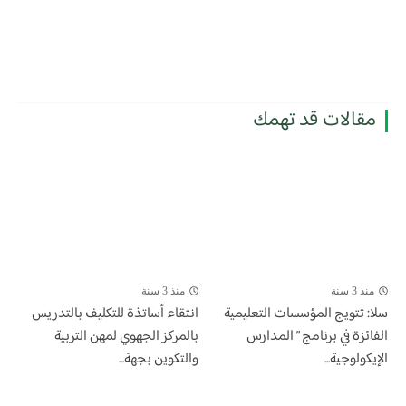
مقالات قد تهمك
منذ 3 سنة
منذ 3 سنة
سلا: تتويج المؤسسات التعليمية
انتقاء أساتذة للتكليف بالتدريس
الفائزة في برنامج ” المدارس
بالمركز الجهوي لمهن التربية
الإيكولوجية...
والتكوين بجهة...