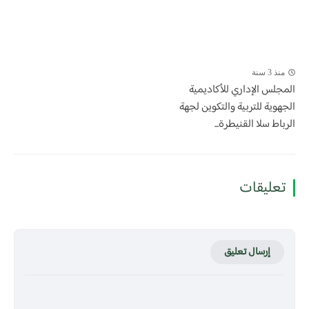
منذ 3 سنة
المجلس الإداري للأكاديمية
الجهوية للتربية والتكوين لجهة
الرباط سلا القنيطرة...
تعليقات
إرسال تعليق