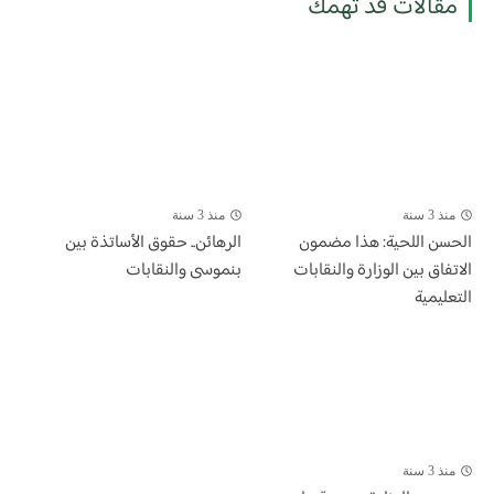
مقالات قد تهمك
منذ 3 سنة
منذ 3 سنة
الحسن اللحية: هذا مضمون
الرهائن.. حقوق الأساتذة بين
الاتفاق بين الوزارة والنقابات
بنموسى والنقابات
التعليمية
منذ 3 سنة