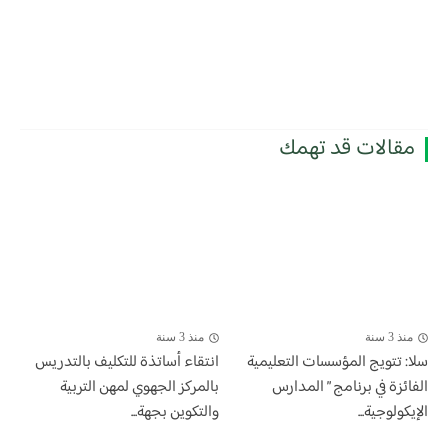
مقالات قد تهمك
منذ 3 سنة
منذ 3 سنة
سلا: تتويج المؤسسات التعليمية
انتقاء أساتذة للتكليف بالتدريس
الفائزة في برنامج ” المدارس
بالمركز الجهوي لمهن التربية
الإيكولوجية...
والتكوين بجهة...