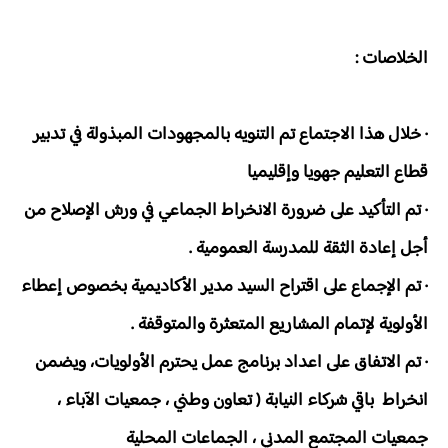
الخلاصات :
· خلال هذا الاجتماع تم التنويه بالمجهودات المبذولة في تدبير
قطاع التعليم جهويا وإقليميا
· تم التأكيد على ضرورة الانخراط الجماعي في ورش الإصلاح من
أجل إعادة الثقة للمدرسة العمومية .
· تم الإجماع على اقتراح السيد مدير الأكاديمية بخصوص إعطاء
الأولوية لإتمام المشاريع المتعثرة والمتوقفة .
· تم الاتفاق على اعداد برنامج عمل يحترم الأولويات، ويضمن
انخراط باقي شركاء النيابة ( تعاون وطني ، جمعيات الآباء ،
جمعيات المجتمع المدني ، الجماعات المحلية