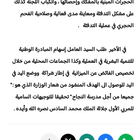
الحجرات المبنية بالمفكك وإحصائها ، وانكباب اللجنة كذلك
على مشكل التدفئة ومعاينة مدى فعالية وصلاحية الفحم
الحجري في عملية التدفئة .
في الأخير طلب السيد العامل إسهام المبادرة الوطنية
للتنمية البشرية في العملية وكذا الجماعات المحلية من خلال
تخصيص الفائض عن الميزانية في إطار شراكة ووضع اليد في
اليد للوصول الى الهدف المنشود من شعار الوزارة الذي هو : "
جميعا من أجل مدرسة النجاح " تحقيقا للتوجيهات السامية
للمربي الأول جلالة الملك محمد السادس نصره الله وأيده .