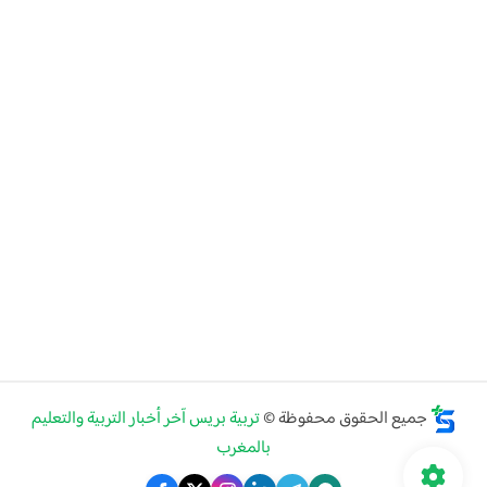
جميع الحقوق محفوظة ©
تربية بريس آخر أخبار التربية والتعليم
بالمغرب