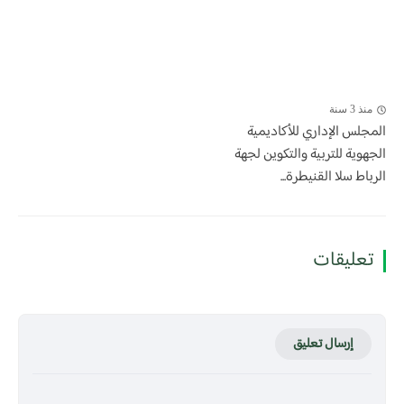
منذ 3 سنة
المجلس الإداري للأكاديمية
الجهوية للتربية والتكوين لجهة
الرباط سلا القنيطرة...
تعليقات
إرسال تعليق