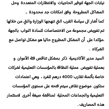
نيابات الجهة لتوفير الحاجيات والانتظارات المتعددة وحل
المشاكل المطروحة وفق امكانات جد محدودة ..
كما أشار الى سياسة القرب التي تنهجها الوزارة والتي من خلالها
تم تفويض مجموعة من الاختصاصات للسادة النواب بالجهة
.مؤكدا على أن المشكل المطروح حاليا هو مشكل تواصل مع
الشركاء .
السيد مدير الأكاديمية ذكر بمشكل تناقص فئة الأعوان و
بعملية تفويض عملية النظافة بالمؤسسات التعليمية لشركات
خاصة بأثمنة تقارب 4000 درهم للفرد ، وهي اعتمادات
ستكون موضوع نقاش سيتم فتحه على مستوى المؤسسات
التعليمية والجماعات المحلية لمناقشة صيغة أخرى لاستثمار
هذه المصاريف .