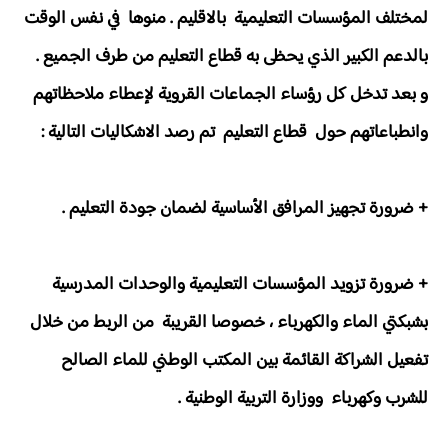
لمختلف المؤسسات التعليمية بالاقليم . منوها في نفس الوقت
بالدعم الكبير الذي يحظى به قطاع التعليم من طرف الجميع .
و بعد تدخل كل رؤساء الجماعات القروية لإعطاء ملاحظاتهم
وانطباعاتهم حول قطاع التعليم تم رصد الاشكاليات التالية :
+ ضرورة تجهيز المرافق الأساسية لضمان جودة التعليم .
+ ضرورة تزويد المؤسسات التعليمية والوحدات المدرسية
بشبكتي الماء والكهرباء ، خصوصا القريبة من الربط من خلال
تفعيل الشراكة القائمة بين المكتب الوطني للماء الصالح
للشرب وكهرباء ووزارة التربية الوطنية .