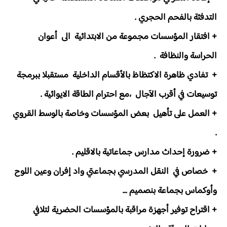
التدفئة بالفحم الحجري .
+ افتقار المؤسسات مجموعة من الابتدائية الى أعوان
الحراسة والنظافة .
+ تفادي ظاهرة الاكتظاظ بالأقسام الداخلية مستقبلا ببرمجة
توسيعات في أقرب الآجال ،مع احترام الطاقة الايوائية .
+ العمل على تأهيل بعض المؤسسات وخاصة بالوسط القروي
.
+ ضرورة إحداث مدارس جماعاتية بالاقليم .
+ خصاص في النقل المدرسي بجماعتي واد إفران وعين اللوح
وأوكماس بجماعة بنصميم ...
+ اقتراح توفير أجهزة مراقبة بالمؤسسات الحضرية لتلافي