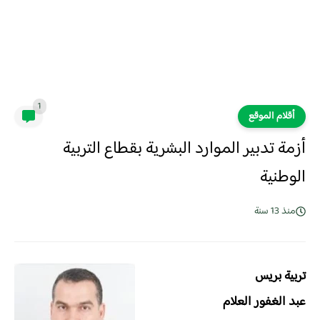
1
أقلام الموقع
أزمة تدبير الموارد البشرية بقطاع التربية
الوطنية
منذ 13 سنة
تربية بريس
عبد الغفور العلام