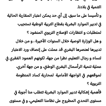
التنمية في بلادنا.
و تأسيسا على ما سبق، إلى أي حد يمكن اعتبار المقاربة الحالية
في تدبير الموارد البشرية بقطاع التربية الوطنية تستجيب
لمتطلبات و انتظارات الإصلاح التربوي المنشود ؟
و هل الوزارة الوصية خلال السنوات الأخيرة ، و من خلال
تدبيرها لعنصرها البشري قد عملت على إنصاف ورد الاعتبار
لنساء و رجال التعليم، نظرا من جهة، لكونهم العمود الفقري في
عملية تنمية الرأسمال البشري الوطني، و من جهة أخري،
لموقعهم في الواجهة الأمامية لمحاربة كساد المنظومة
التربوية ؟
فأهمية إشكالية تدبير الموارد البشرية تتطلب منا أجوبة في
مستوى التحدي المطروح على نظامنا التعليمي، و في مستوى