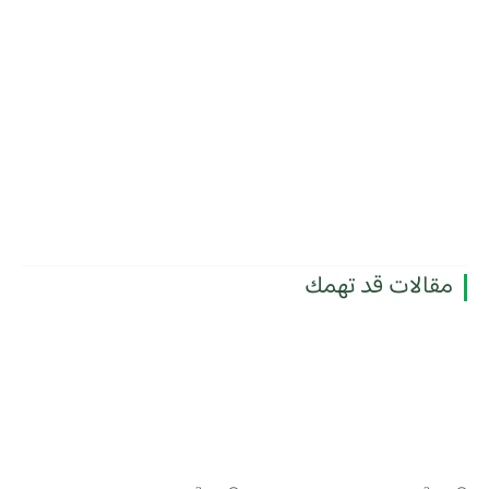
مقالات قد تهمك