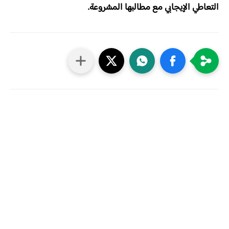
التعاطي الإيجابي مع مطالبها المشروعة.