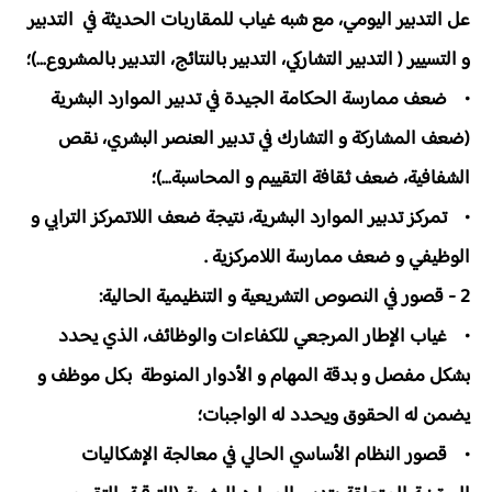
عل التدبير اليومي، مع شبه غياب للمقاربات الحديثة في التدبير
و التسيير ( التدبير التشاركي، التدبير بالنتائج، التدبير بالمشروع...)؛
• ضعف ممارسة الحكامة الجيدة في تدبير الموارد البشرية
(ضعف المشاركة و التشارك في تدبير العنصر البشري، نقص
الشفافية، ضعف ثقافة التقييم و المحاسبة...)؛
• تمركز تدبير الموارد البشرية، نتيجة ضعف اللاتمركز الترابي و
الوظيفي و ضعف ممارسة اللامركزية .
2 - قصور في النصوص التشريعية و التنظيمية الحالية:
• غياب الإطار المرجعي للكفاءات والوظائف، الذي يحدد
بشكل مفصل و بدقة المهام و الأدوار المنوطة بكل موظف و
يضمن له الحقوق ويحدد له الواجبات؛
• قصور النظام الأساسي الحالي في معالجة الإشكاليات