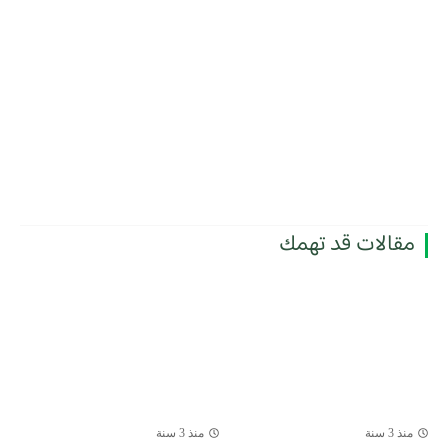
مقالات قد تهمك
منذ 3 سنة
منذ 3 سنة