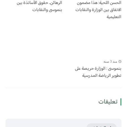
الحسن اللحية: هذا مضمون
الرهائن.. حقوق الأساتذة بين
الاتفاق بين الوزارة والنقابات
بنموسى والنقابات
التعليمية
منذ 3 سنة
بنموسى : الوزارة حريصة على
تطوير الرياضة المدرسية
تعليقات