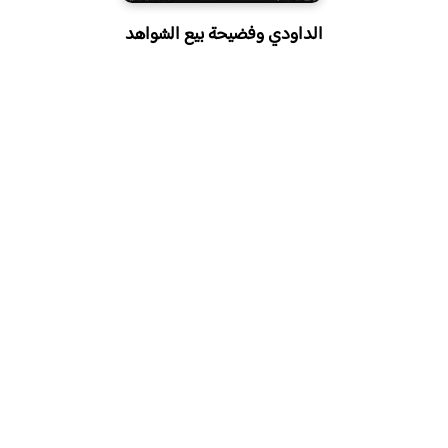
الداودي وفضيحة بيع الشواهد