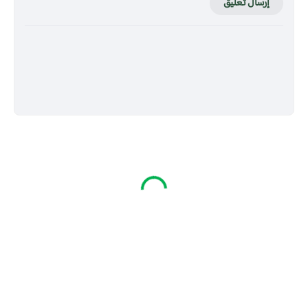
إرسال تعليق