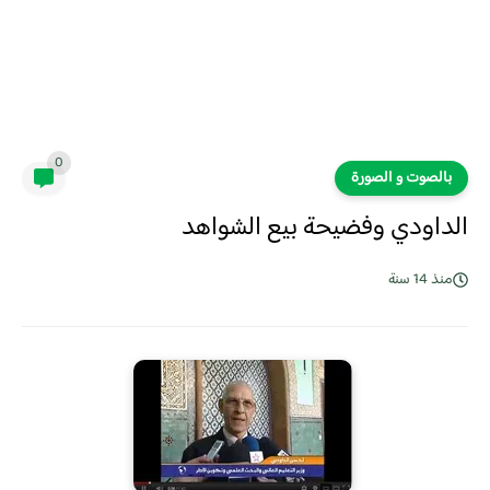
0
بالصوت و الصورة
الداودي وفضيحة بيع الشواهد
منذ 14 سنة