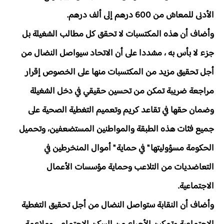
الأدنى للمعاش من 600 درهم إلى ألف درهم.
وأضاف أن هذه المكتسبات لا تحقق كل مطالب الشغيلة بل
جزء لا بأس به ، مشددا على أن الاتحاد سيواصل النضال من
أجل تحقيق مزيد من المكتسبات منها على الخصوص إقرار
مراجعة ضريبة تمكن من تحسين حقيقي في دخل الشغيلة
وضمان حقها في تقاعد كريم وتعميم التغطية الصحية على
جميع فئات هذه الطبقة والمواطنين المستضعفين، وتحميل
الحكومة مسؤوليتها " في حماية " أموال المنخرطين في
التعاضديات من التلاعب وحماية مؤسسات الأعمال
الاجتماعية.
وأضاف أن النقابة ستواصل النضال من أجل تحقيق التغطية