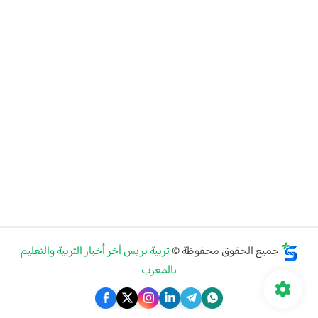
جميع الحقوق محفوظة ©
تربية بريس آخر أخبار التربية والتعليم
بالمغرب