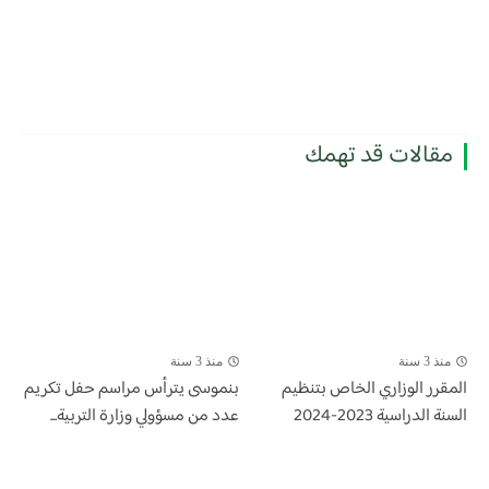
مقالات قد تهمك
منذ 3 سنة
منذ 3 سنة
المقرر الوزاري الخاص بتنظيم
بنموسى يترأس مراسم حفل تكريم
السنة الدراسية 2023-2024
عدد من مسؤولي وزارة التربية...