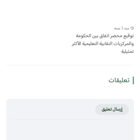
منذ 3 سنة
توقيع محضر اتفاق بين الحكومة
والمركزيات النقابية التعليمية الأكثر
تمثيلية
تعليقات
إرسال تعليق