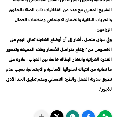
الاجتماعية وتمكين الأجراء من السكن الاجتماعي وملاءمة
التشريع المغربي مع عدد من الاتفاقيات ذات الصلة بالحقوق
والحريات النقابية والضمان الاجتماعي ومنظمات العمال
الزراعيين.
وفي سياق متصل ، أشار إلى أن أوضاع الشغيلة تعاني اليوم على
الخصوص من "ارتفاع متواصل للأسعار وغلاء المعيشة وتدهور
القدرة الشرائية وانتشار البطالة خاصة بين الشباب ، علاوة على
ما تعانيه من انتهاك لحقوقها الأساسية والاجتماعية بسبب عدم
تطبيق مدونة الشغل والطرد التعسفي وعدم تطبيق الحد الأدنى
للأجور".