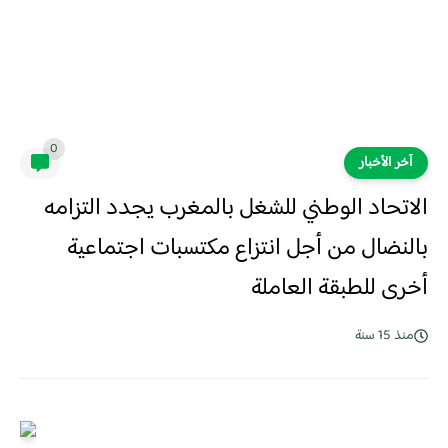
0
آخر الأخبار
الاتحاد الوطني للشغل بالمغرب يجدد التزامه
بالنضال من أجل انتزاع مكتسبات اجتماعية
أخرى للطبقة العاملة
منذ 15 سنة